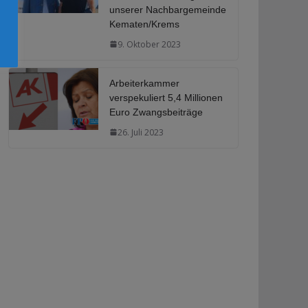
unserer Nachbargemeinde
Kematen/Krems
9. Oktober 2023
Arbeiterkammer
verspekuliert 5,4 Millionen
Euro Zwangsbeiträge
26. Juli 2023