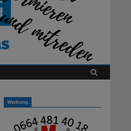
Werbung