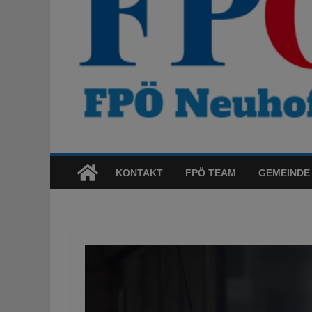
KONTAKT
FPÖ TEAM
GEMEINDE