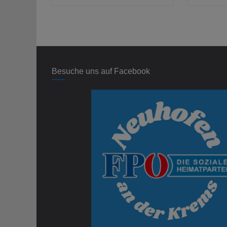
Besuche uns auf Facebook