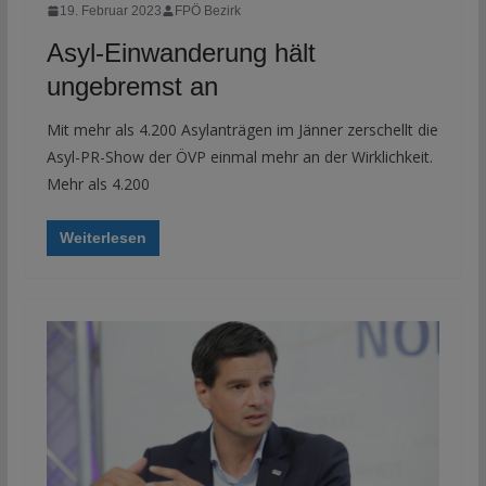
19. Februar 2023
FPÖ Bezirk
Asyl-Einwanderung hält
ungebremst an
Mit mehr als 4.200 Asylanträgen im Jänner zerschellt die
Asyl-PR-Show der ÖVP einmal mehr an der Wirklichkeit.
Mehr als 4.200
Weiterlesen