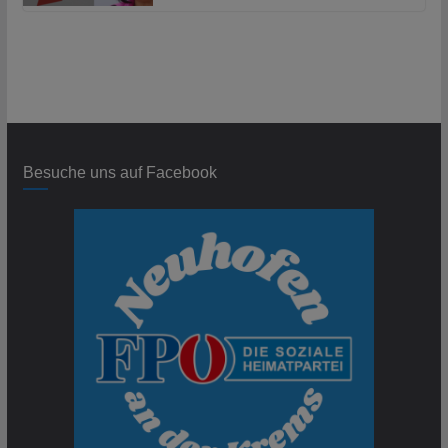
Besuche uns auf Facebook