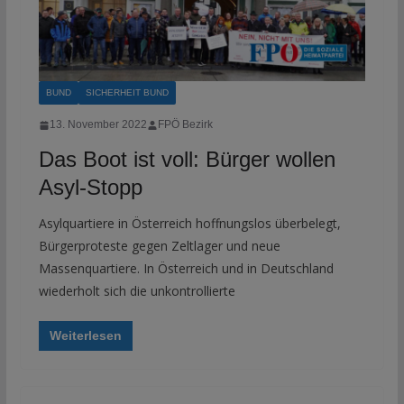
BUND
SICHERHEIT BUND
13. November 2022
FPÖ Bezirk
Das Boot ist voll: Bürger wollen
Asyl-Stopp
Asylquartiere in Österreich hoffnungslos überbelegt,
Bürgerproteste gegen Zeltlager und neue
Massenquartiere. In Österreich und in Deutschland
wiederholt sich die unkontrollierte
Weiterlesen