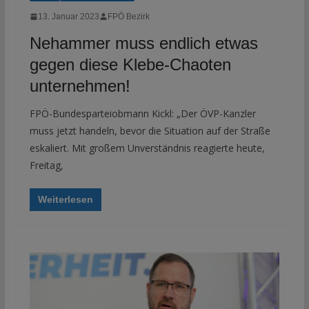
13. Januar 2023
FPÖ Bezirk
Nehammer muss endlich etwas
gegen diese Klebe-Chaoten
unternehmen!
FPÖ-Bundesparteiobmann Kickl: „Der ÖVP-Kanzler
muss jetzt handeln, bevor die Situation auf der Straße
eskaliert. Mit großem Unverständnis reagierte heute,
Freitag,
Weiterlesen