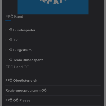
FPÖ Bund
FPÖ Bundespartei
FPÖ TV
FPÖ Bürgerbüro
FPÖ Team Bundespartei
FPÖ Land OÖ
FPÖ Oberösterreich
Regierungsprogramm OÖ
FPÖ OÖ Presse