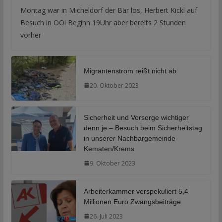
Montag war in Micheldorf der Bär los, Herbert Kickl auf
Besuch in OÖ! Beginn 19Uhr aber bereits 2 Stunden
vorher
Migrantenstrom reißt nicht ab
20. Oktober 2023
Sicherheit und Vorsorge wichtiger
denn je – Besuch beim Sicherheitstag
in unserer Nachbargemeinde
Kematen/Krems
9. Oktober 2023
Arbeiterkammer verspekuliert 5,4
Millionen Euro Zwangsbeiträge
26. Juli 2023