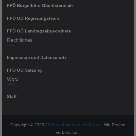
FPÖ Bürgerbüro Oberösterreich
FPÖ OÖ Regierungsteam
FPÖ OÖ Landtagsabgeordnete
Rechtliches
Impressum und Datenschutz
FPÖ OÖ Satzung
Worx
Staff
Copyright © 2026
FPÖ Neuhofen an der Krems
. Alle Rechte
vorbehalten.