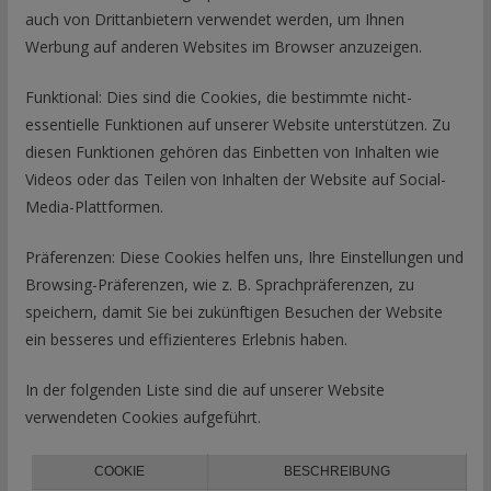
auch von Drittanbietern verwendet werden, um Ihnen
Werbung auf anderen Websites im Browser anzuzeigen.
Funktional: Dies sind die Cookies, die bestimmte nicht-
essentielle Funktionen auf unserer Website unterstützen. Zu
diesen Funktionen gehören das Einbetten von Inhalten wie
Videos oder das Teilen von Inhalten der Website auf Social-
Media-Plattformen.
Präferenzen: Diese Cookies helfen uns, Ihre Einstellungen und
Browsing-Präferenzen, wie z. B. Sprachpräferenzen, zu
speichern, damit Sie bei zukünftigen Besuchen der Website
ein besseres und effizienteres Erlebnis haben.
In der folgenden Liste sind die auf unserer Website
verwendeten Cookies aufgeführt.
COOKIE
BESCHREIBUNG