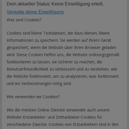
Dein aktueller Status: Keine Einwilligung erteilt.
Verwalte deine Einwilligung
Was sind Cookies?
Cookies sind kleine Textdateien, die dazu dienen, kleine
Informationen zu speichern. Sie werden auf Ihrem Gerät
gespeichert, wenn die Website über Ihren Browser geladen
wird. Diese Cookies helfen uns, die Website ordnungsgemäß
funktionieren zu lassen, sie sicherer zu machen, die
Benutzerfreundlichkeit zu verbessern und zu verstehen, wie
die Website funktioniert, um zu analysieren, was funktioniert
und wo Verbesserungen nötig sind.
Wie verwenden wir Cookies?
Wie die meisten Online-Dienste verwendet auch unsere
Website Erstanbieter- und Drittanbieter-Cookies für
verschiedene Zwecke. Cookies von Erstanbietern sind in den