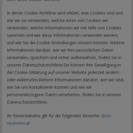
In dieser Cookie-Richtlinie wird erklärt, was Cookies sind und
wie wir sie verwenden, welche Arten von Cookies wir
verwenden, welche Informationen wir mit Hilfe von Cookies
sammeln und wie diese Informationen verwendet werden,
und wie Sie die Cookie-Einstellungen steuern können. Weitere
Informationen darüber, wie wir Ihre persönlichen Daten
verwenden, speichern und sicher aufbewahren, finden Sie in
unserer Datenschutzrichtlinie.Sie können Ihre Einwilligung in
der Cookie-Erklärung auf unserer Website jederzeit ändern
oder widerrufen.Weitere Informationen darüber, wer wir sind,
wie Sie uns kontaktieren können und wie wir
personenbezogene Daten verarbeiten, finden Sie in unserer
Datenschutzrichtlinie.
Ihr Einverständnis gilt für die folgenden Bereiche:
fpoe-
neuhofen.at