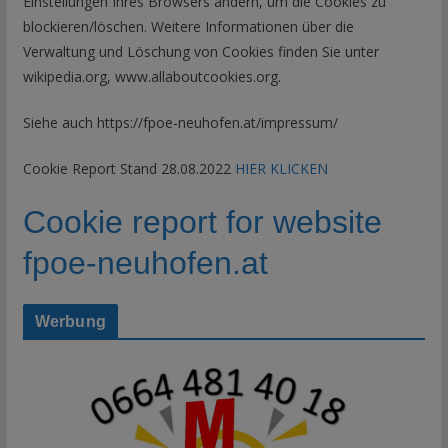
Einstellungen Ihres Browsers ändern, um die Cookies zu
blockieren/löschen. Weitere Informationen über die
Verwaltung und Löschung von Cookies finden Sie unter
wikipedia.org, www.allaboutcookies.org.
Siehe auch https://fpoe-neuhofen.at/impressum/
Cookie Report Stand 28.08.2022
HIER KLICKEN
Cookie report for website
fpoe-neuhofen.at
Werbung