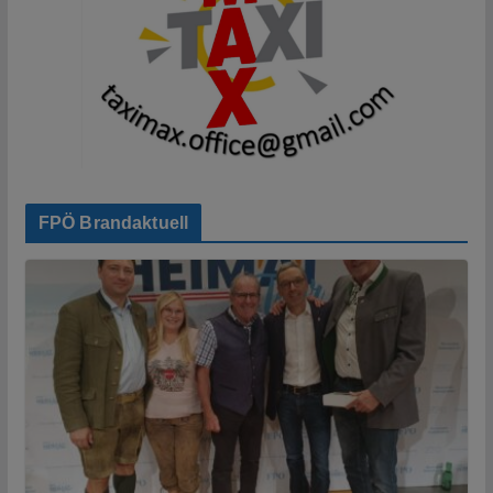
FPÖ Brandaktuell