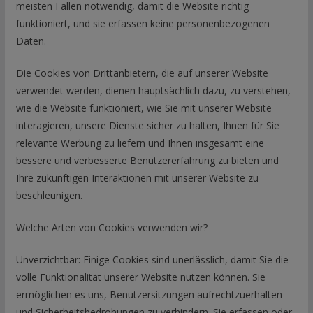
meisten Fällen notwendig, damit die Website richtig
funktioniert, und sie erfassen keine personenbezogenen
Daten.
Die Cookies von Drittanbietern, die auf unserer Website
verwendet werden, dienen hauptsächlich dazu, zu verstehen,
wie die Website funktioniert, wie Sie mit unserer Website
interagieren, unsere Dienste sicher zu halten, Ihnen für Sie
relevante Werbung zu liefern und Ihnen insgesamt eine
bessere und verbesserte Benutzererfahrung zu bieten und
Ihre zukünftigen Interaktionen mit unserer Website zu
beschleunigen.
Welche Arten von Cookies verwenden wir?
Unverzichtbar: Einige Cookies sind unerlässlich, damit Sie die
volle Funktionalität unserer Website nutzen können. Sie
ermöglichen es uns, Benutzersitzungen aufrechtzuerhalten
und Sicherheitsbedrohungen zu verhindern. Sie erfassen oder