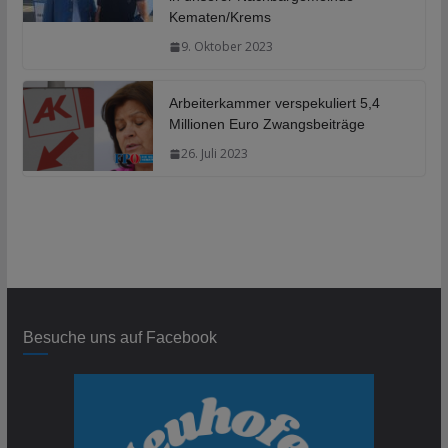
Kematen/Krems
9. Oktober 2023
Arbeiterkammer verspekuliert 5,4
Millionen Euro Zwangsbeiträge
26. Juli 2023
Besuche uns auf Facebook