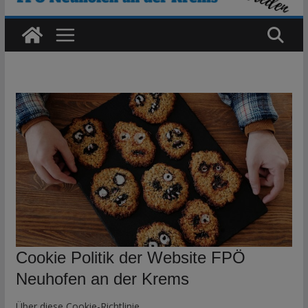
Cookie Politik der Website FPÖ
Neuhofen an der Krems
Über diese Cookie-Richtlinie