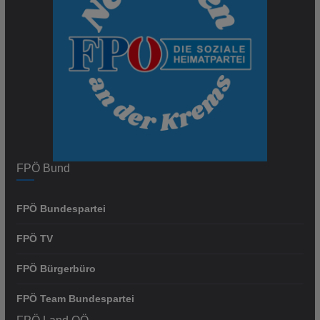
FPÖ Bund
FPÖ Bundespartei
FPÖ TV
FPÖ Bürgerbüro
FPÖ Team Bundespartei