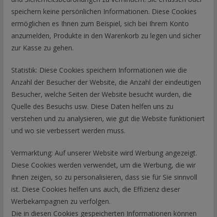
speichern keine persönlichen Informationen. Diese Cookies
ermöglichen es Ihnen zum Beispiel, sich bei Ihrem Konto
anzumelden, Produkte in den Warenkorb zu legen und sicher
zur Kasse zu gehen.
Statistik: Diese Cookies speichern Informationen wie die
Anzahl der Besucher der Website, die Anzahl der eindeutigen
Besucher, welche Seiten der Website besucht wurden, die
Quelle des Besuchs usw. Diese Daten helfen uns zu
verstehen und zu analysieren, wie gut die Website funktioniert
und wo sie verbessert werden muss.
Vermarktung: Auf unserer Website wird Werbung angezeigt.
Diese Cookies werden verwendet, um die Werbung, die wir
Ihnen zeigen, so zu personalisieren, dass sie für Sie sinnvoll
ist. Diese Cookies helfen uns auch, die Effizienz dieser
Werbekampagnen zu verfolgen.
Die in diesen Cookies gespeicherten Informationen können