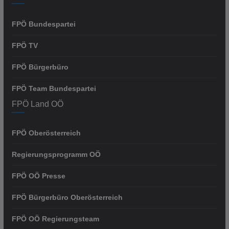
FPÖ Bundespartei
FPÖ TV
FPÖ Bürgerbüro
FPÖ Team Bundespartei
FPÖ Land OÖ
FPÖ Oberösterreich
Regierungsprogramm OÖ
FPÖ OÖ Presse
FPÖ Bürgerbüro Oberösterreich
FPÖ OÖ Regierungsteam