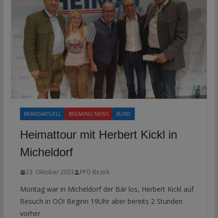
BRANDAKTUELL
BREAKING NEWS
BUND
Heimattour mit Herbert Kickl in
Micheldorf
23. Oktober 2023
FPÖ Bezirk
Montag war in Micheldorf der Bär los, Herbert Kickl auf
Besuch in OÖ! Beginn 19Uhr aber bereits 2 Stunden
vorher