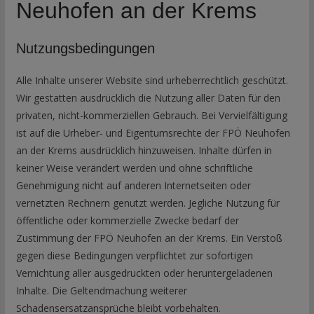
Neuhofen an der Krems
Nutzungsbedingungen
Alle Inhalte unserer Website sind urheberrechtlich geschützt.
Wir gestatten ausdrücklich die Nutzung aller Daten für den
privaten, nicht-kommerziellen Gebrauch. Bei Vervielfältigung
ist auf die Urheber- und Eigentumsrechte der FPÖ Neuhofen
an der Krems ausdrücklich hinzuweisen. Inhalte dürfen in
keiner Weise verändert werden und ohne schriftliche
Genehmigung nicht auf anderen Internetseiten oder
vernetzten Rechnern genutzt werden. Jegliche Nutzung für
öffentliche oder kommerzielle Zwecke bedarf der
Zustimmung der FPÖ Neuhofen an der Krems. Ein Verstoß
gegen diese Bedingungen verpflichtet zur sofortigen
Vernichtung aller ausgedruckten oder heruntergeladenen
Inhalte. Die Geltendmachung weiterer
Schadensersatzansprüche bleibt vorbehalten.