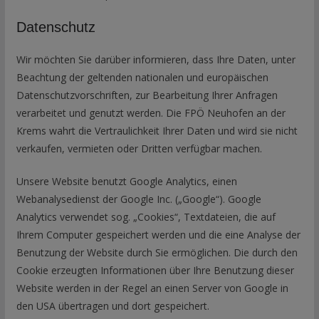
Datenschutz
Wir möchten Sie darüber informieren, dass Ihre Daten, unter
Beachtung der geltenden nationalen und europäischen
Datenschutzvorschriften, zur Bearbeitung Ihrer Anfragen
verarbeitet und genutzt werden. Die FPÖ Neuhofen an der
Krems wahrt die Vertraulichkeit Ihrer Daten und wird sie nicht
verkaufen, vermieten oder Dritten verfügbar machen.
Unsere Website benutzt Google Analytics, einen
Webanalysedienst der Google Inc. („Google“). Google
Analytics verwendet sog. „Cookies“, Textdateien, die auf
Ihrem Computer gespeichert werden und die eine Analyse der
Benutzung der Website durch Sie ermöglichen. Die durch den
Cookie erzeugten Informationen über Ihre Benutzung dieser
Website werden in der Regel an einen Server von Google in
den USA übertragen und dort gespeichert.