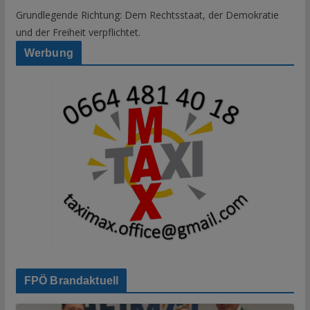
Grundlegende Richtung: Dem Rechtsstaat, der Demokratie
und der Freiheit verpflichtet.
Werbung
FPÖ Brandaktuell