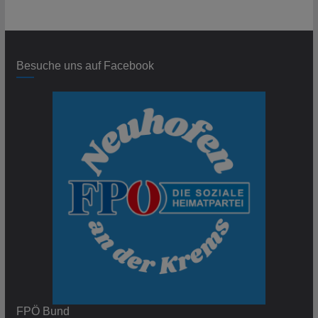
Besuche uns auf Facebook
FPÖ Bund