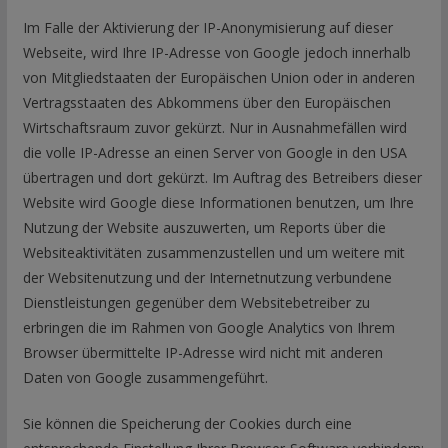
Im Falle der Aktivierung der IP-Anonymisierung auf dieser
Webseite, wird Ihre IP-Adresse von Google jedoch innerhalb
von Mitgliedstaaten der Europäischen Union oder in anderen
Vertragsstaaten des Abkommens über den Europäischen
Wirtschaftsraum zuvor gekürzt. Nur in Ausnahmefällen wird
die volle IP-Adresse an einen Server von Google in den USA
übertragen und dort gekürzt. Im Auftrag des Betreibers dieser
Website wird Google diese Informationen benutzen, um Ihre
Nutzung der Website auszuwerten, um Reports über die
Websiteaktivitäten zusammenzustellen und um weitere mit
der Websitenutzung und der Internetnutzung verbundene
Dienstleistungen gegenüber dem Websitebetreiber zu
erbringen die im Rahmen von Google Analytics von Ihrem
Browser übermittelte IP-Adresse wird nicht mit anderen
Daten von Google zusammengeführt.
Sie können die Speicherung der Cookies durch eine