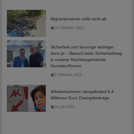
Migrantenstrom reißt nicht ab
20. Oktober 2023
Sicherheit und Vorsorge wichtiger
denn je – Besuch beim Sicherheitstag
in unserer Nachbargemeinde
Kematen/Krems
9. Oktober 2023
Arbeiterkammer verspekuliert 5,4
Millionen Euro Zwangsbeiträge
26. Juli 2023