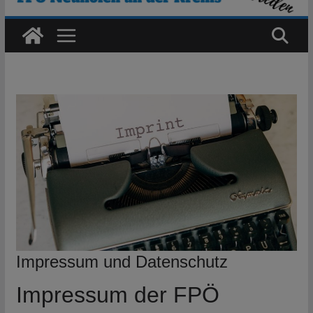
Impressum und Datenschutz
Impressum der FPÖ