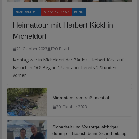
BRANDAKTUELL
BREAKING NEWS
BUND
Heimattour mit Herbert Kickl in
Micheldorf
23. Oktober 2023
FPÖ Bezirk
Montag war in Micheldorf der Bär los, Herbert Kickl auf
Besuch in OÖ! Beginn 19Uhr aber bereits 2 Stunden
vorher
Migrantenstrom reißt nicht ab
20. Oktober 2023
Sicherheit und Vorsorge wichtiger
denn je – Besuch beim Sicherheitstag