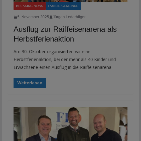
BREAKING NEWS
FAMILIE GEMEINDE
5. November 2025
Jürgen Lederhilger
Ausflug zur Raiffeisenarena als
Herbstferienaktion
Am 30. Oktober organisierten wir eine
Herbstferienaktion, bei der mehr als 40 Kinder und
Erwachsene einen Ausflug in die Raiffeisenarena
Weiterlesen