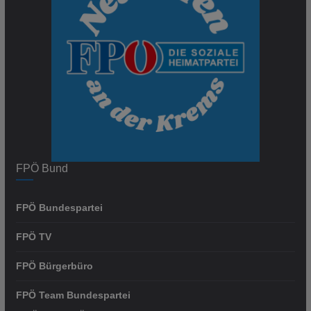
FPÖ Bund
FPÖ Bundespartei
FPÖ TV
FPÖ Bürgerbüro
FPÖ Team Bundespartei