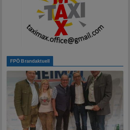
FPÖ Brandaktuell