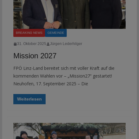
BREAKING NEWS
GEMEINDE
31. Oktober 2025
Jürgen Lederhilger
Mission 2027
FPÖ Linz-Land bereitet sich mit voller Kraft auf die
kommenden Wahlen vor – „Mission27“ gestartet!
Neuhofen, 17. September 2025 – Die
Weiterlesen