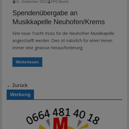
11. September 2023
FPÖ Bezirk
Spendenübergabe an
Musikkapelle Neuhofen/Krems
Eine neue Tracht muss für die Neuhofner Musikkapelle
angeschafft werden. Dies ist natürlich für einen Verein
immer eine gewisse Herausforderung.
Weiterlesen
← Zurück
Werbung