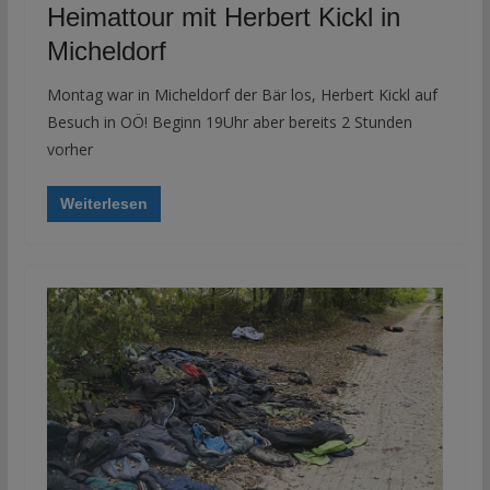
Heimattour mit Herbert Kickl in
Micheldorf
Montag war in Micheldorf der Bär los, Herbert Kickl auf
Besuch in OÖ! Beginn 19Uhr aber bereits 2 Stunden
vorher
Weiterlesen