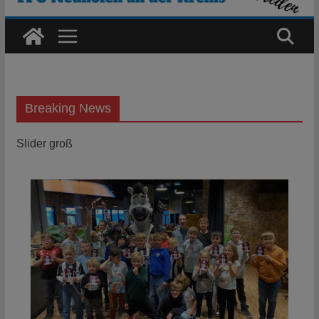
Breaking News
Slider groß