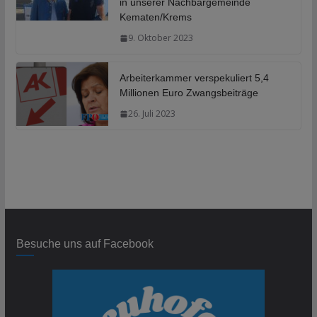
in unserer Nachbargemeinde
Kematen/Krems
9. Oktober 2023
Arbeiterkammer verspekuliert 5,4
Millionen Euro Zwangsbeiträge
26. Juli 2023
Besuche uns auf Facebook