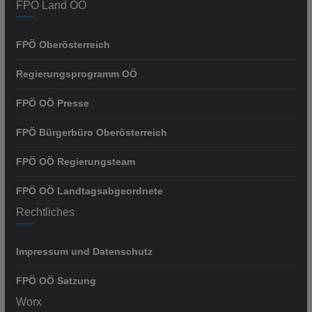
FPÖ Land OÖ
FPÖ Oberösterreich
Regierungsprogramm OÖ
FPÖ OÖ Presse
FPÖ Bürgerbüro Oberösterreich
FPÖ OÖ Regierungsteam
FPÖ OÖ Landtagsabgeordnete
Rechtliches
Impressum und Datenschutz
FPÖ OÖ Satzung
Worx