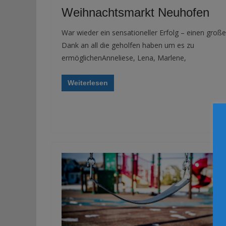
Weihnachtsmarkt Neuhofen
War wieder ein sensationeller Erfolg – einen groß
Dank an all die geholfen haben um es zu
ermöglichenAnneliese, Lena, Marlene,
Weiterlesen