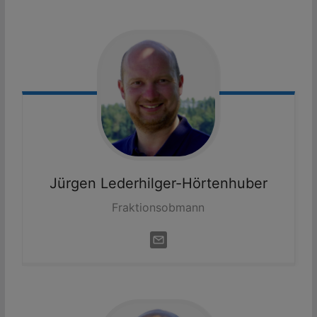
Jürgen
Lederhilger-Hörtenhuber
Fraktionsobmann