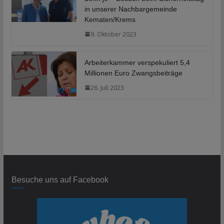
in unserer Nachbargemeinde
Kematen/Krems
9. Oktober 2023
Arbeiterkammer verspekuliert 5,4
Millionen Euro Zwangsbeiträge
26. Juli 2023
Besuche uns auf Facebook