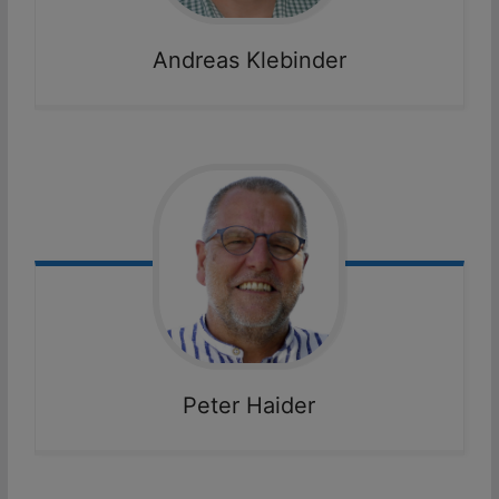
Andreas
Klebinder
Peter
Haider