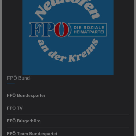
FPÖ Bund
FPÖ Bundespartei
FPÖ TV
FPÖ Bürgerbüro
FPÖ Team Bundespartei