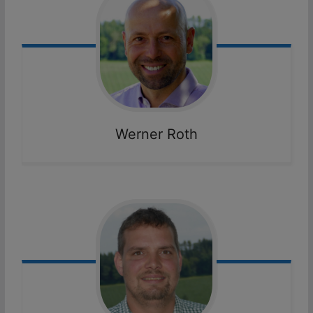
Werner
Roth