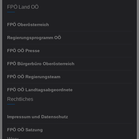
FPÖ Land OÖ
FPÖ Oberösterreich
Regierungsprogramm OÖ
FPÖ OÖ Presse
FPÖ Bürgerbüro Oberösterreich
FPÖ OÖ Regierungsteam
FPÖ OÖ Landtagsabgeordnete
Rechtliches
Impressum und Datenschutz
FPÖ OÖ Satzung