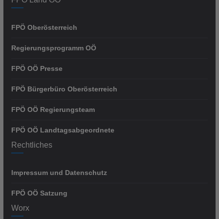
FPÖ Oberösterreich
Regierungsprogramm OÖ
FPÖ OÖ Presse
FPÖ Bürgerbüro Oberösterreich
FPÖ OÖ Regierungsteam
FPÖ OÖ Landtagsabgeordnete
Rechtliches
Impressum und Datenschutz
FPÖ OÖ Satzung
Worx