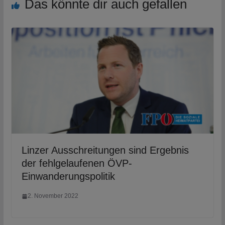
Das könnte dir auch gefallen
Linzer Ausschreitungen sind Ergebnis
der fehlgelaufenen ÖVP-
Einwanderungspolitik
2. November 2022