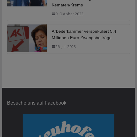
Kematen/Krems
9. Oktober 2023
Arbeiterkammer verspekuliert 5,4
Millionen Euro Zwangsbeiträge
26. Juli 2023
Besuche uns auf Facebook