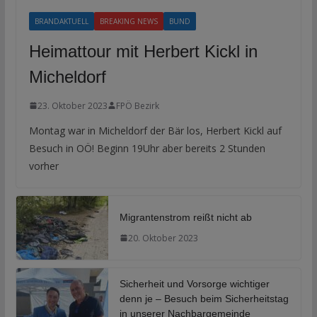
BRANDAKTUELL
BREAKING NEWS
BUND
Heimattour mit Herbert Kickl in
Micheldorf
23. Oktober 2023
FPÖ Bezirk
Montag war in Micheldorf der Bär los, Herbert Kickl auf
Besuch in OÖ! Beginn 19Uhr aber bereits 2 Stunden
vorher
Migrantenstrom reißt nicht ab
20. Oktober 2023
Sicherheit und Vorsorge wichtiger
denn je – Besuch beim Sicherheitstag
in unserer Nachbargemeinde