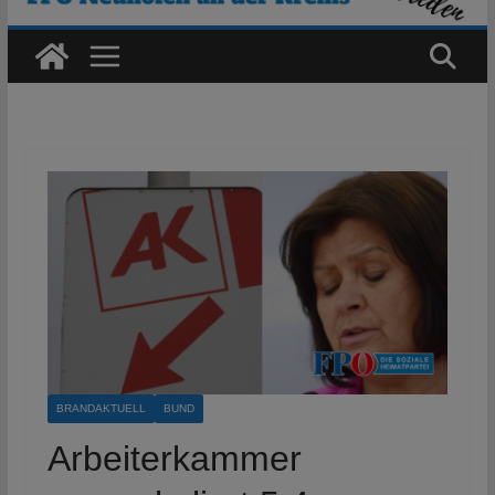
BRANDAKTUELL
BUND
Arbeiterkammer