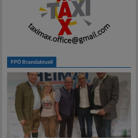
FPÖ Brandaktuell