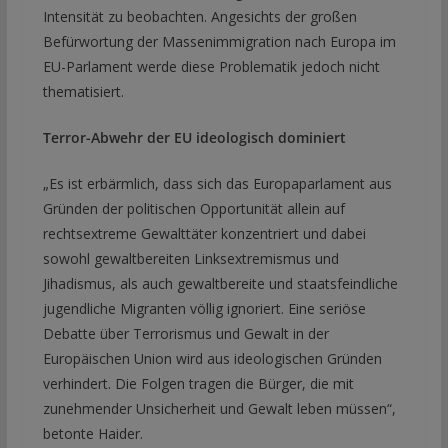
Intensität zu beobachten. Angesichts der großen
Befürwortung der Massenimmigration nach Europa im
EU-Parlament werde diese Problematik jedoch nicht
thematisiert.
Terror-Abwehr der EU ideologisch dominiert
„Es ist erbärmlich, dass sich das Europaparlament aus
Gründen der politischen Opportunität allein auf
rechtsextreme Gewalttäter konzentriert und dabei
sowohl gewaltbereiten Linksextremismus und
Jihadismus, als auch gewaltbereite und staatsfeindliche
jugendliche Migranten völlig ignoriert. Eine seriöse
Debatte über Terrorismus und Gewalt in der
Europäischen Union wird aus ideologischen Gründen
verhindert. Die Folgen tragen die Bürger, die mit
zunehmender Unsicherheit und Gewalt leben müssen“,
betonte Haider.