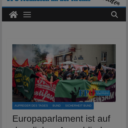
AUFREGER DES TAGES
BUND
SICHERHEIT BUND
Europaparlament ist auf