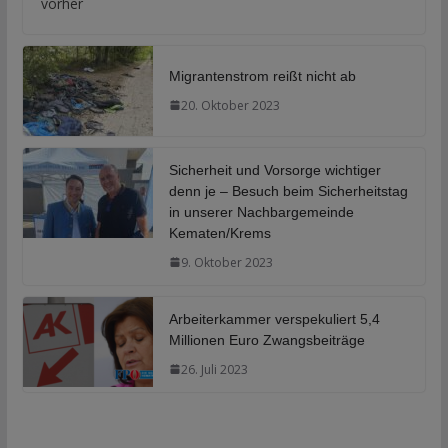
vorher
Migrantenstrom reißt nicht ab
20. Oktober 2023
Sicherheit und Vorsorge wichtiger
denn je – Besuch beim Sicherheitstag
in unserer Nachbargemeinde
Kematen/Krems
9. Oktober 2023
Arbeiterkammer verspekuliert 5,4
Millionen Euro Zwangsbeiträge
26. Juli 2023