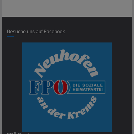
Besuche uns auf Facebook