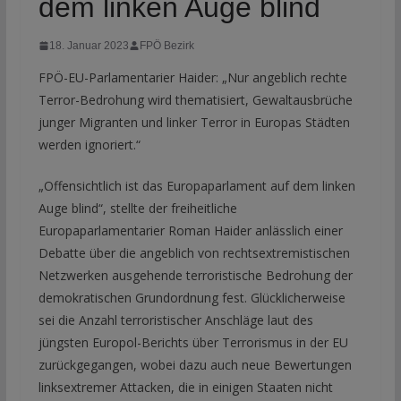
dem linken Auge blind
18. Januar 2023
FPÖ Bezirk
FPÖ-EU-Parlamentarier Haider: „Nur angeblich rechte
Terror-Bedrohung wird thematisiert, Gewaltausbrüche
junger Migranten und linker Terror in Europas Städten
werden ignoriert.“
„Offensichtlich ist das Europaparlament auf dem linken
Auge blind“, stellte der freiheitliche
Europaparlamentarier Roman Haider anlässlich einer
Debatte über die angeblich von rechtsextremistischen
Netzwerken ausgehende terroristische Bedrohung der
demokratischen Grundordnung fest. Glücklicherweise
sei die Anzahl terroristischer Anschläge laut des
jüngsten Europol-Berichts über Terrorismus in der EU
zurückgegangen, wobei dazu auch neue Bewertungen
linksextremer Attacken, die in einigen Staaten nicht