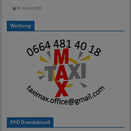
30. Januar 2023
Werbung
FPÖ Brandaktuell