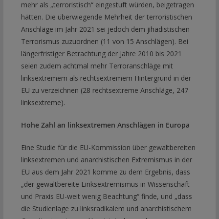
mehr als „terroristisch“ eingestuft würden, beigetragen
hätten. Die überwiegende Mehrheit der terroristischen
Anschläge im Jahr 2021 sei jedoch dem jihadistischen
Terrorismus zuzuordnen (11 von 15 Anschlägen). Bei
längerfristiger Betrachtung der Jahre 2010 bis 2021
seien zudem achtmal mehr Terroranschläge mit
linksextremem als rechtsextremem Hintergrund in der
EU zu verzeichnen (28 rechtsextreme Anschläge, 247
linksextreme).
Hohe Zahl an linksextremen Anschlägen in Europa
Eine Studie für die EU-Kommission über gewaltbereiten
linksextremen und anarchistischen Extremismus in der
EU aus dem Jahr 2021 komme zu dem Ergebnis, dass
„der gewaltbereite Linksextremismus in Wissenschaft
und Praxis EU-weit wenig Beachtung“ finde, und „dass
die Studienlage zu linksradikalem und anarchistischem