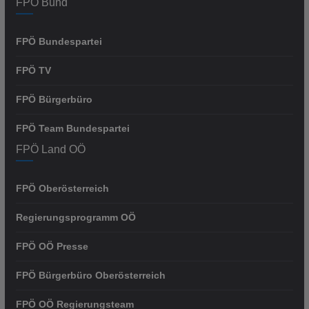
FPÖ Bund
FPÖ Bundespartei
FPÖ TV
FPÖ Bürgerbüro
FPÖ Team Bundespartei
FPÖ Land OÖ
FPÖ Oberösterreich
Regierungsprogramm OÖ
FPÖ OÖ Presse
FPÖ Bürgerbüro Oberösterreich
FPÖ OÖ Regierungsteam