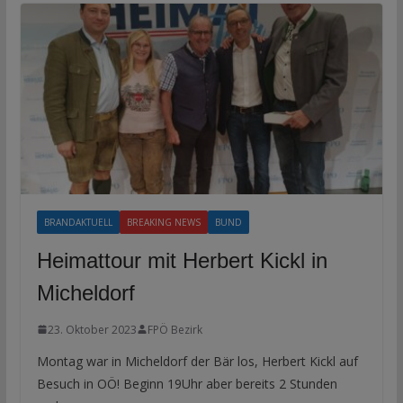
BRANDAKTUELL
BREAKING NEWS
BUND
Heimattour mit Herbert Kickl in
Micheldorf
23. Oktober 2023
FPÖ Bezirk
Montag war in Micheldorf der Bär los, Herbert Kickl auf
Besuch in OÖ! Beginn 19Uhr aber bereits 2 Stunden