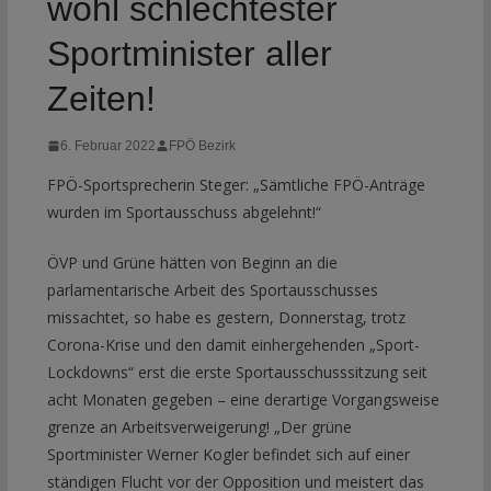
wohl schlechtester
Sportminister aller
Zeiten!
6. Februar 2022
FPÖ Bezirk
FPÖ-Sportsprecherin Steger: „Sämtliche FPÖ-Anträge
wurden im Sportausschuss abgelehnt!“
ÖVP und Grüne hätten von Beginn an die
parlamentarische Arbeit des Sportausschusses
missachtet, so habe es gestern, Donnerstag, trotz
Corona-Krise und den damit einhergehenden „Sport-
Lockdowns“ erst die erste Sportausschusssitzung seit
acht Monaten gegeben – eine derartige Vorgangsweise
grenze an Arbeitsverweigerung! „Der grüne
Sportminister Werner Kogler befindet sich auf einer
ständigen Flucht vor der Opposition und meistert das