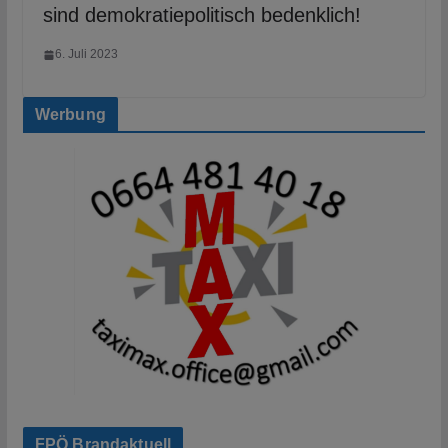
sind demokratiepolitisch bedenklich!
6. Juli 2023
Werbung
FPÖ Brandaktuell