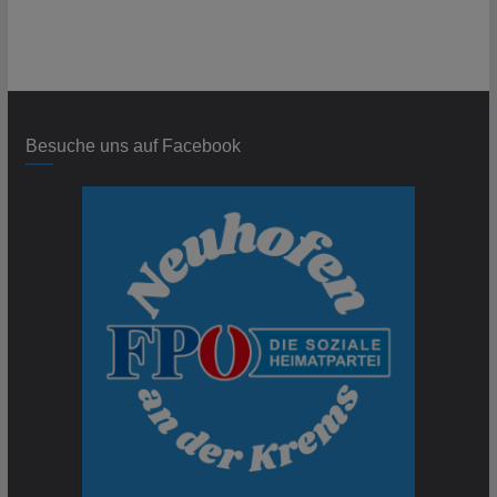
Besuche uns auf Facebook