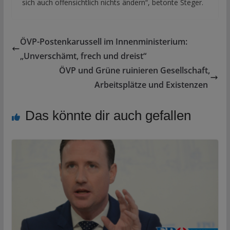
sich auch offensichtlich nichts ändern“, betonte Steger.
ÖVP-Postenkarussell im Innenministerium:
„Unverschämt, frech und dreist“
ÖVP und Grüne ruinieren Gesellschaft,
Arbeitsplätze und Existenzen
Das könnte dir auch gefallen