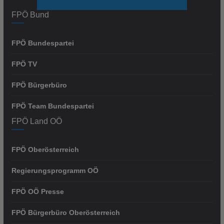
FPÖ Bund
FPÖ Bundespartei
FPÖ TV
FPÖ Bürgerbüro
FPÖ Team Bundespartei
FPÖ Land OÖ
FPÖ Oberösterreich
Regierungsprogramm OÖ
FPÖ OÖ Presse
FPÖ Bürgerbüro Oberösterreich