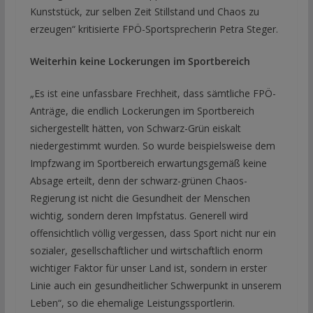
Kunststück, zur selben Zeit Stillstand und Chaos zu
erzeugen“ kritisierte FPÖ-Sportsprecherin Petra Steger.
Weiterhin keine Lockerungen im Sportbereich
„Es ist eine unfassbare Frechheit, dass sämtliche FPÖ-
Anträge, die endlich Lockerungen im Sportbereich
sichergestellt hätten, von Schwarz-Grün eiskalt
niedergestimmt wurden. So wurde beispielsweise dem
Impfzwang im Sportbereich erwartungsgemäß keine
Absage erteilt, denn der schwarz-grünen Chaos-
Regierung ist nicht die Gesundheit der Menschen
wichtig, sondern deren Impfstatus. Generell wird
offensichtlich völlig vergessen, dass Sport nicht nur ein
sozialer, gesellschaftlicher und wirtschaftlich enorm
wichtiger Faktor für unser Land ist, sondern in erster
Linie auch ein gesundheitlicher Schwerpunkt in unserem
Leben“, so die ehemalige Leistungssportlerin.