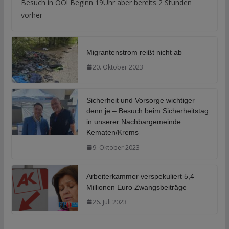
Besuch in OÖ! Beginn 19Uhr aber bereits 2 Stunden
vorher
Migrantenstrom reißt nicht ab
20. Oktober 2023
Sicherheit und Vorsorge wichtiger
denn je – Besuch beim Sicherheitstag
in unserer Nachbargemeinde
Kematen/Krems
9. Oktober 2023
Arbeiterkammer verspekuliert 5,4
Millionen Euro Zwangsbeiträge
26. Juli 2023