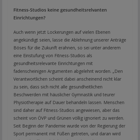
Fitness-Studios keine gesundheitsrelvanten
Einrichtungen?
Auch wenn jetzt Lockerungen auf vielen Ebenen
angekündigt seien, lasse die Ablehnung unserer Anträge
Böses für die Zukunft erahnen, so sei unter anderem
eine Einstufung von Fitness-Studios als
gesundheitsrelevante Einrichtungen mit
fadenscheinigen Argumenten abgelehnt worden. „Den
Verantwortlichen scheint dabei anscheinend nicht klar
zu sein, dass sich nicht alle gesundheitlichen
Beschwerden mit häuslicher Gymnastik und teurer
Physiotherapie auf Dauer behandeln lassen. Menschen
sind daher auf Fitness-Studios angewiesen, aber das
scheint von ÖVP und Grünen völlig ignoriert zu werden.
Seit Beginn der Pandemie wurde von der Regierung der
Sport permanent mit Füßen getreten, und daran wird