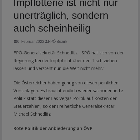
Impflotterie ist nicht nur
unerträglich, sondern
auch scheinheilig
6. Februar 2022
FPÖ Bezirk
FPÖ-Generalsekretär Schnedlitz: „SPÖ hat sich von der
Regierung bei der Impfpflicht über den Tisch ziehen
lassen und versteht nun die Welt nicht mehr.“
Die Österreicher haben genug von diesen peinlichen
Vorschlägen. Es braucht endlich wieder sachorientierte
Politik statt dieser Las Vegas-Politik auf Kosten der
Steuerzahler“, so der Freiheitliche Generalsekretär
Michael Schnedlitz.
Rote Politik der Anbiederung an ÖVP