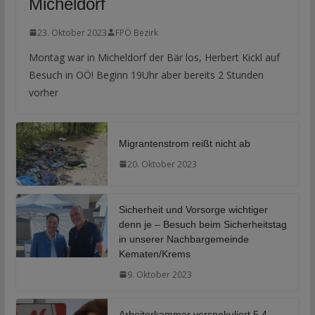
Micheldorf
23. Oktober 2023
FPÖ Bezirk
Montag war in Micheldorf der Bär los, Herbert Kickl auf
Besuch in OÖ! Beginn 19Uhr aber bereits 2 Stunden
vorher
Migrantenstrom reißt nicht ab
20. Oktober 2023
Sicherheit und Vorsorge wichtiger
denn je – Besuch beim Sicherheitstag
in unserer Nachbargemeinde
Kematen/Krems
9. Oktober 2023
Arbeiterkammer verspekuliert 5,4