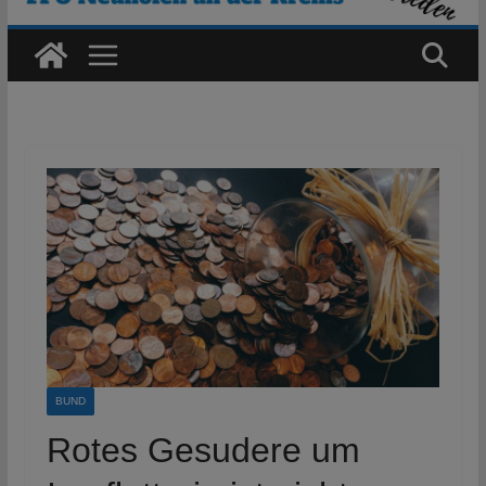
BUND
Rotes Gesudere um