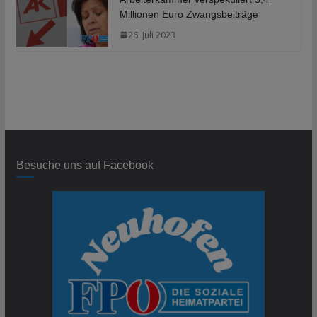
Millionen Euro Zwangsbeiträge
26. Juli 2023
Besuche uns auf Facebook