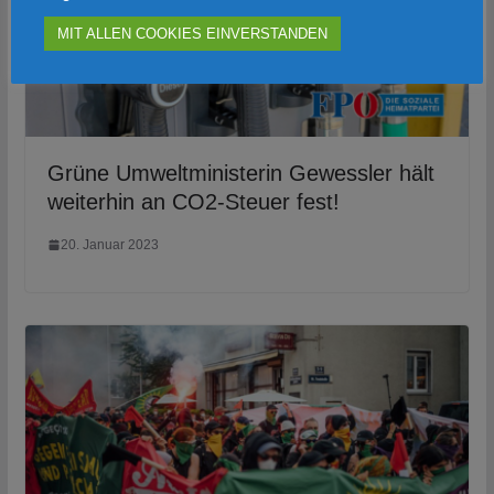
MIT ALLEN COOKIES EINVERSTANDEN
Grüne Umweltministerin Gewessler hält
weiterhin an CO2-Steuer fest!
20. Januar 2023