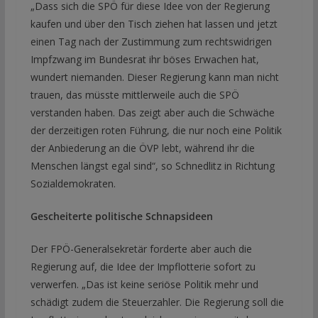
„Dass sich die SPÖ für diese Idee von der Regierung
kaufen und über den Tisch ziehen hat lassen und jetzt
einen Tag nach der Zustimmung zum rechtswidrigen
Impfzwang im Bundesrat ihr böses Erwachen hat,
wundert niemanden. Dieser Regierung kann man nicht
trauen, das müsste mittlerweile auch die SPÖ
verstanden haben. Das zeigt aber auch die Schwäche
der derzeitigen roten Führung, die nur noch eine Politik
der Anbiederung an die ÖVP lebt, während ihr die
Menschen längst egal sind“, so Schnedlitz in Richtung
Sozialdemokraten.
Gescheiterte politische Schnapsideen
Der FPÖ-Generalsekretär forderte aber auch die
Regierung auf, die Idee der Impflotterie sofort zu
verwerfen. „Das ist keine seriöse Politik mehr und
schädigt zudem die Steuerzahler. Die Regierung soll die