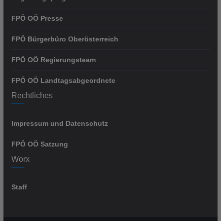
FPÖ OÖ Presse
FPÖ Bürgerbüro Oberösterreich
FPÖ OÖ Regierungsteam
FPÖ OÖ Landtagsabgeordnete
Rechtliches
Impressum und Datenschutz
FPÖ OÖ Satzung
Worx
Staff