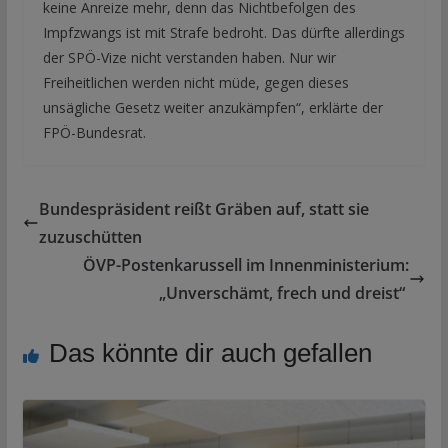
keine Anreize mehr, denn das Nichtbefolgen des
Impfzwangs ist mit Strafe bedroht. Das dürfte allerdings
der SPÖ-Vize nicht verstanden haben. Nur wir
Freiheitlichen werden nicht müde, gegen dieses
unsägliche Gesetz weiter anzukämpfen“, erklärte der
FPÖ-Bundesrat.
Bundespräsident reißt Gräben auf, statt sie
zuzuschütten
ÖVP-Postenkarussell im Innenministerium:
„Unverschämt, frech und dreist“
Das könnte dir auch gefallen