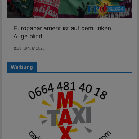
Europaparlament ist auf dem linken
Auge blind
18. Januar 2023
Werbung