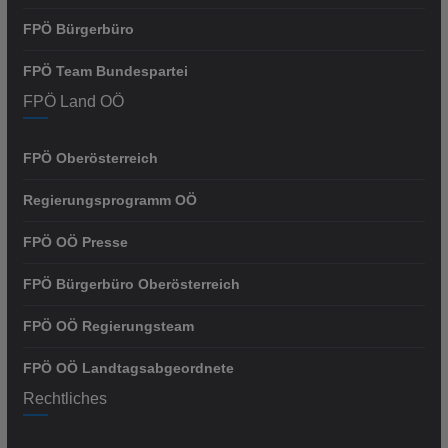
FPÖ Bürgerbüro
FPÖ Team Bundespartei
FPÖ Land OÖ
FPÖ Oberösterreich
Regierungsprogramm OÖ
FPÖ OÖ Presse
FPÖ Bürgerbüro Oberösterreich
FPÖ OÖ Regierungsteam
FPÖ OÖ Landtagsabgeordnete
Rechtliches