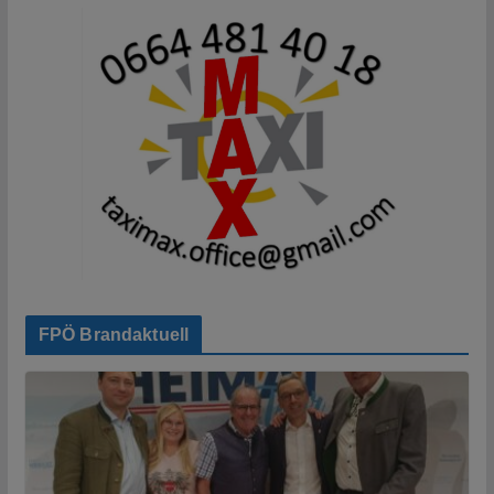
FPÖ Brandaktuell