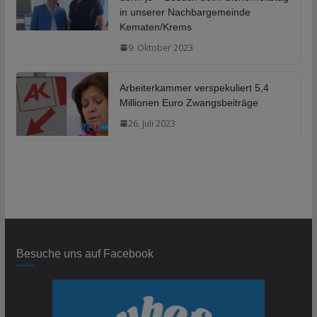
in unserer Nachbargemeinde
Kematen/Krems
9. Oktober 2023
Arbeiterkammer verspekuliert 5,4
Millionen Euro Zwangsbeiträge
26. Juli 2023
Besuche uns auf Facebook