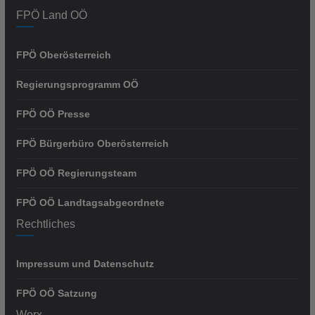
FPÖ Land OÖ
FPÖ Oberösterreich
Regierungsprogramm OÖ
FPÖ OÖ Presse
FPÖ Bürgerbüro Oberösterreich
FPÖ OÖ Regierungsteam
FPÖ OÖ Landtagsabgeordnete
Rechtliches
Impressum und Datenschutz
FPÖ OÖ Satzung
Worx