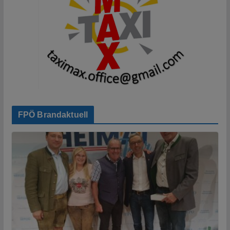
FPÖ Brandaktuell