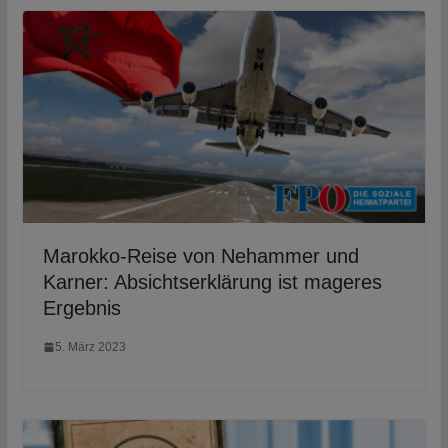
Marokko-Reise von Nehammer und
Karner: Absichtserklärung ist mageres
Ergebnis
5. März 2023