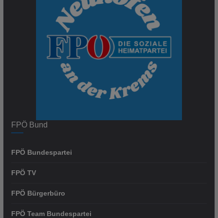
FPÖ Bund
FPÖ Bundespartei
FPÖ TV
FPÖ Bürgerbüro
FPÖ Team Bundespartei