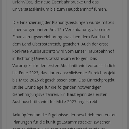
Urfahr/Ost, die neue Eisenbahnbrücke und das
Universitätsklinikum bis zum Hauptbahnhof führen.
Die Finanzierung der Planungsleistungen wurde mittels
einer so genannten Art. 15a-Vereinbarung, also einer
Finanzierungsvereinbarung zwischen dem Bund und
dem Land Oberösterreich, gesichert. Auch der erste
konkrete Ausbauschritt wird vom Linzer Hauptbahnhof
in Richtung Universitätsklinikum erfolgen. Das
Vorprojekt für den ersten Abschnitt wird voraussichtlich
bis Ende 2023, das daran anschließende Einreichprojekt
bis Mitte 2025 abgeschlossen sein. Das Einreichprojekt
ist die Grundlage für die folgenden notwendigen
Genehmigungsverfahren. Ein Baubeginn des ersten
Ausbauschritts wird für Mitte 2027 angestrebt.
Anknüpfend an die Ergebnisse der beschriebenen ersten
Planungen für die künftige „Stammstrecke“ zwischen