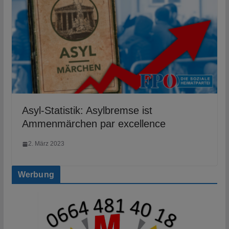
Asyl-Statistik: Asylbremse ist
Ammenmärchen par excellence
2. März 2023
Werbung