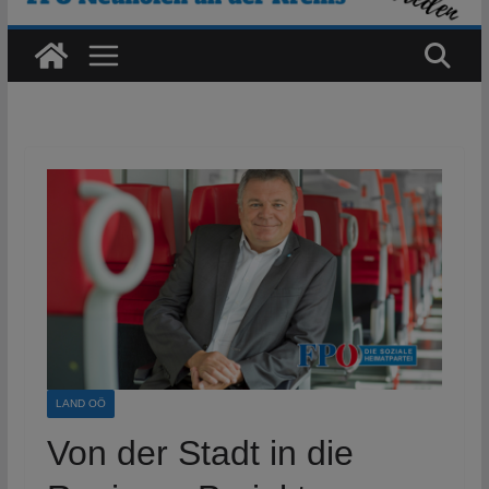
LAND OÖ
Von der Stadt in die