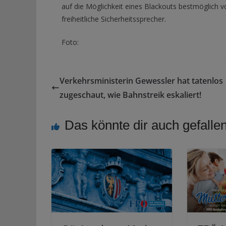
auf die Möglichkeit eines Blackouts bestmöglich vo
freiheitliche Sicherheitssprecher.
Foto:
Verkehrsministerin Gewessler hat tatenlos
zugeschaut, wie Bahnstreik eskaliert!
Das könnte dir auch gefalle