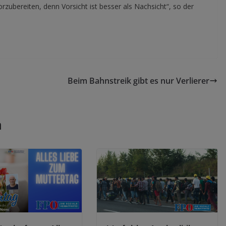
rzubereiten, denn Vorsicht ist besser als Nachsicht“, so der
Beim Bahnstreik gibt es nur Verlierer
n