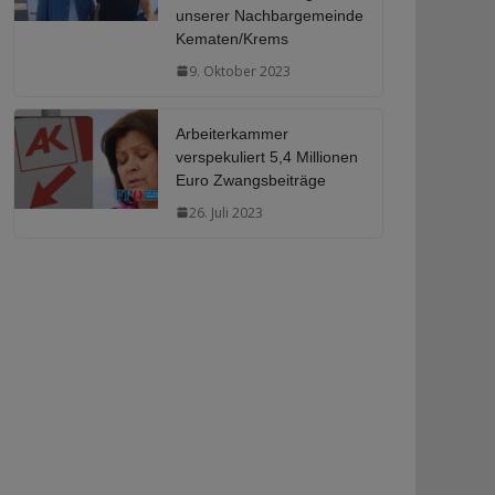
unserer Nachbargemeinde
Kematen/Krems
9. Oktober 2023
Arbeiterkammer
verspekuliert 5,4 Millionen
Euro Zwangsbeiträge
26. Juli 2023