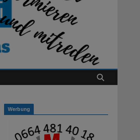
Werbung