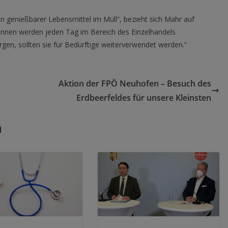
en genießbarer Lebensmittel im Müll“, bezieht sich Mahr auf
nnen werden jeden Tag im Bereich des Einzelhandels
rgen, sollten sie für Bedürftige weiterverwendet werden.“
Aktion der FPÖ Neuhofen – Besuch des
Erdbeerfeldes für unsere Kleinsten
n