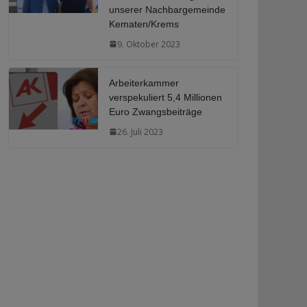
unserer Nachbargemeinde
Kematen/Krems
9. Oktober 2023
Arbeiterkammer
verspekuliert 5,4 Millionen
Euro Zwangsbeiträge
26. Juli 2023