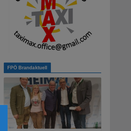
FPÖ Brandaktuell