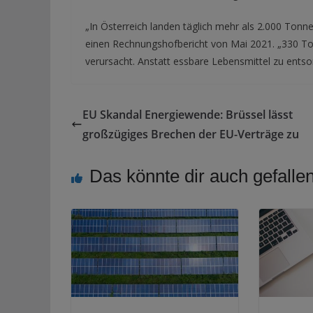
„In Österreich landen täglich mehr als 2.000 Tonn
einen Rechnungshofbericht von Mai 2021. „330 To
verursacht. Anstatt essbare Lebensmittel zu entso
EU Skandal Energiewende: Brüssel lässt
großzügiges Brechen der EU-Verträge zu
Das könnte dir auch gefalle