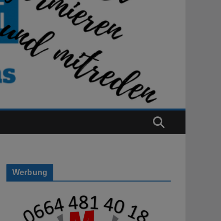
Werbung