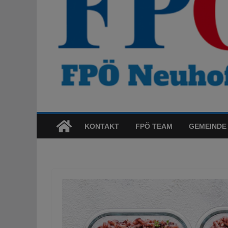
KONTAKT
FPÖ TEAM
GEMEINDE