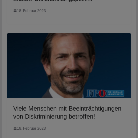
18. Februar 2023
Viele Menschen mit Beeinträchtigungen
von Diskriminierung betroffen!
18. Februar 2023