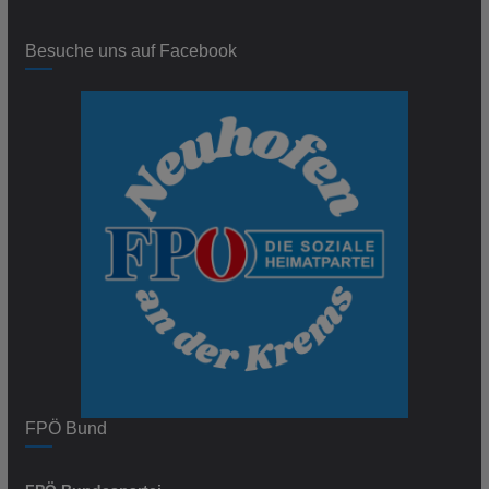
Besuche uns auf Facebook
FPÖ Bund