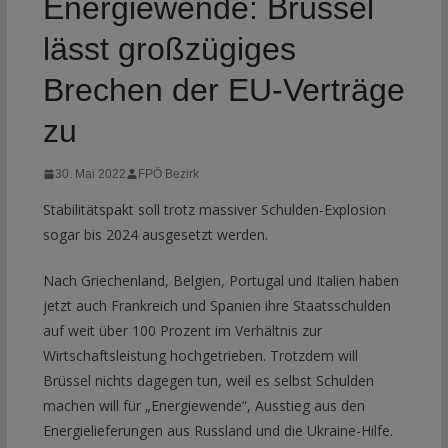
Energiewende: Brüssel
lässt großzügiges
Brechen der EU-Verträge
zu
30. Mai 2022
FPÖ Bezirk
Stabilitätspakt soll trotz massiver Schulden-Explosion
sogar bis 2024 ausgesetzt werden.
Nach Griechenland, Belgien, Portugal und Italien haben
jetzt auch Frankreich und Spanien ihre Staatsschulden
auf weit über 100 Prozent im Verhältnis zur
Wirtschaftsleistung hochgetrieben. Trotzdem will
Brüssel nichts dagegen tun, weil es selbst Schulden
machen will für „Energiewende“, Ausstieg aus den
Energielieferungen aus Russland und die Ukraine-Hilfe.