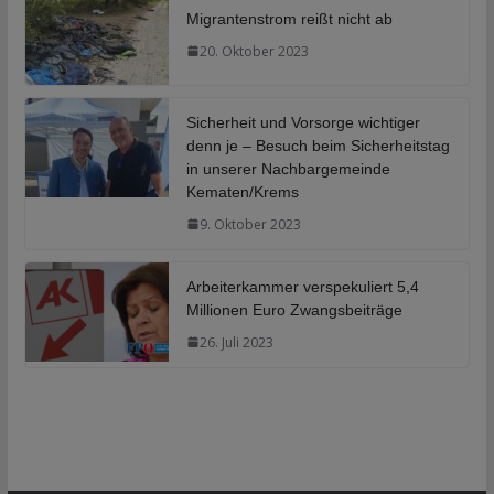
Migrantenstrom reißt nicht ab
20. Oktober 2023
Sicherheit und Vorsorge wichtiger
denn je – Besuch beim Sicherheitstag
in unserer Nachbargemeinde
Kematen/Krems
9. Oktober 2023
Arbeiterkammer verspekuliert 5,4
Millionen Euro Zwangsbeiträge
26. Juli 2023