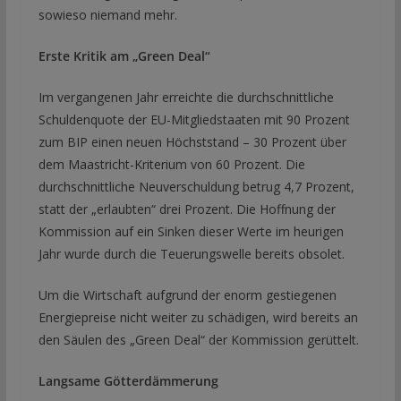
sowieso niemand mehr.
Erste Kritik am „Green Deal“
Im vergangenen Jahr erreichte die durchschnittliche
Schuldenquote der EU-Mitgliedstaaten mit 90 Prozent
zum BIP einen neuen Höchststand – 30 Prozent über
dem Maastricht-Kriterium von 60 Prozent. Die
durchschnittliche Neuverschuldung betrug 4,7 Prozent,
statt der „erlaubten“ drei Prozent. Die Hoffnung der
Kommission auf ein Sinken dieser Werte im heurigen
Jahr wurde durch die Teuerungswelle bereits obsolet.
Um die Wirtschaft aufgrund der enorm gestiegenen
Energiepreise nicht weiter zu schädigen, wird bereits an
den Säulen des „Green Deal“ der Kommission gerüttelt.
Langsame Götterdämmerung