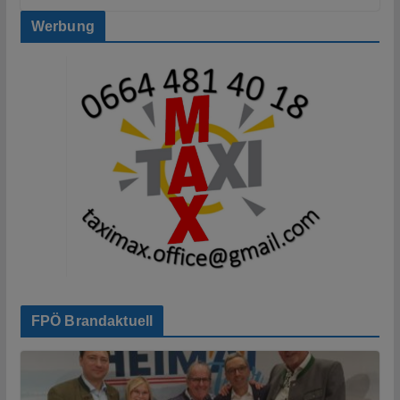
Werbung
FPÖ Brandaktuell