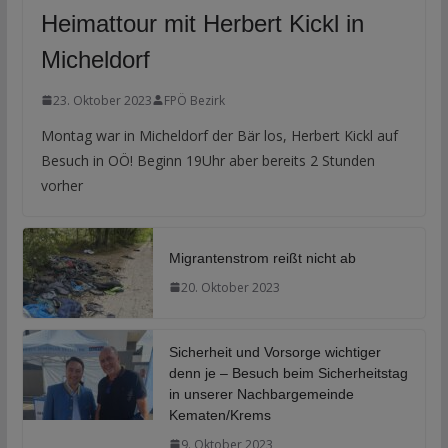
Heimattour mit Herbert Kickl in
Micheldorf
23. Oktober 2023
FPÖ Bezirk
Montag war in Micheldorf der Bär los, Herbert Kickl auf
Besuch in OÖ! Beginn 19Uhr aber bereits 2 Stunden
vorher
Migrantenstrom reißt nicht ab
20. Oktober 2023
Sicherheit und Vorsorge wichtiger
denn je – Besuch beim Sicherheitstag
in unserer Nachbargemeinde
Kematen/Krems
9. Oktober 2023