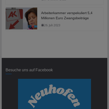
Arbeiterkammer verspekuliert 5,4
Millionen Euro Zwangsbeiträge
26. Juli 2023
Besuche uns auf Facebook