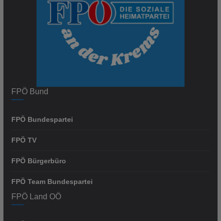
FPÖ Bund
FPÖ Bundespartei
FPÖ TV
FPÖ Bürgerbüro
FPÖ Team Bundespartei
FPÖ Land OÖ