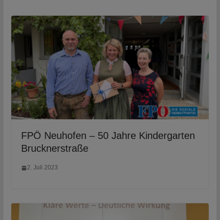
FPÖ Neuhofen – 50 Jahre Kindergarten
Brucknerstraße
2. Juli 2023