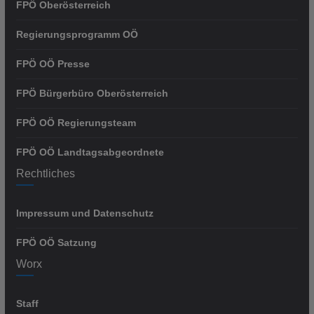
FPÖ Oberösterreich
Regierungsprogramm OÖ
FPÖ OÖ Presse
FPÖ Bürgerbüro Oberösterreich
FPÖ OÖ Regierungsteam
FPÖ OÖ Landtagsabgeordnete
Rechtliches
Impressum und Datenschutz
FPÖ OÖ Satzung
Worx
Staff