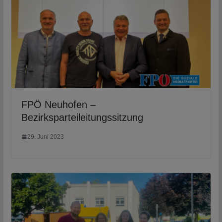
FPÖ Neuhofen –
Bezirksparteileitungssitzung
29. Juni 2023