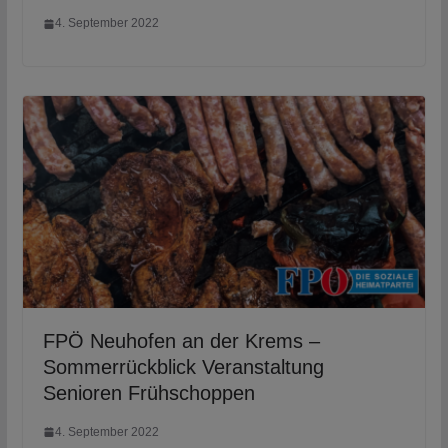
4. September 2022
FPÖ Neuhofen an der Krems –
Sommerrückblick Veranstaltung
Senioren Frühschoppen
4. September 2022