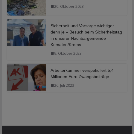
20. Oktober 2023
Sicherheit und Vorsorge wichtiger
denn je – Besuch beim Sicherheitstag
in unserer Nachbargemeinde
Kematen/Krems
9. Oktober 2023
Arbeiterkammer verspekuliert 5,4
Millionen Euro Zwangsbeiträge
26. Juli 2023