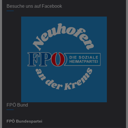
Besuche uns auf Facebook
FPÖ Bund
FPÖ Bundespartei