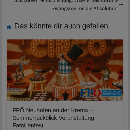
„Lockdown“-Entscheidung: VfGH erteilt Corona-
Zwangsregime die Absolution
Das könnte dir auch gefallen
FPÖ Neuhofen an der Krems –
Sommerrückblick Veranstaltung
Familienfest