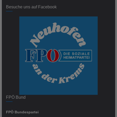
Besuche uns auf Facebook
FPÖ Bund
FPÖ Bundespartei