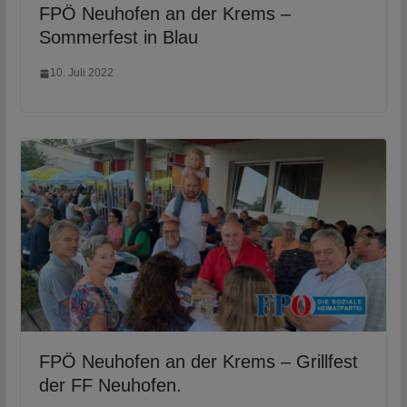
FPÖ Neuhofen an der Krems –
Sommerfest in Blau
10. Juli 2022
FPÖ Neuhofen an der Krems – Grillfest
der FF Neuhofen.