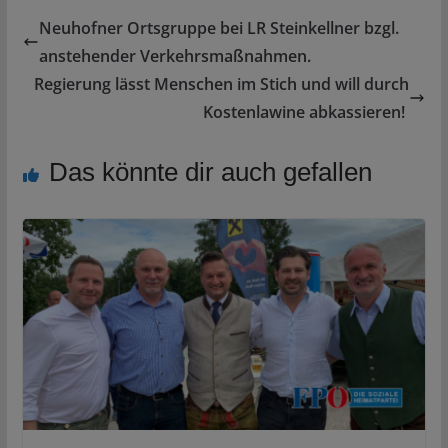
Neuhofner Ortsgruppe bei LR Steinkellner bzgl.
anstehender Verkehrsmaßnahmen.
Regierung lässt Menschen im Stich und will durch
Kostenlawine abkassieren!
Das könnte dir auch gefallen