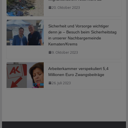
20. Oktober 2023
Sicherheit und Vorsorge wichtiger
denn je – Besuch beim Sicherheitstag
in unserer Nachbargemeinde
Kematen/Krems
9. Oktober 2023
Arbeiterkammer verspekuliert 5,4
Millionen Euro Zwangsbeiträge
26. Juli 2023