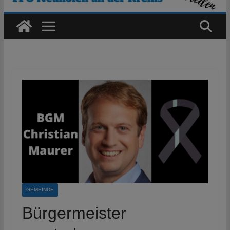
GEMEINDE
Bürgermeister