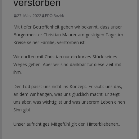
verstorben
27. März 2022
FPÖ Bezirk
Mit tiefer Betroffenheit geben wir bekannt, dass unser
Bürgermeister Christian Maurer am gestrigen Tage, im
Kreise seiner Familie, verstorben ist.
Wir durften mit Christian nur ein kurzes Stück seines
Weges gehen. Aber wir sind dankbar für diese Zeit mit
ihm.
Der Tod passt uns nicht ins Konzept. Er raubt uns das,
an dem wir hängen, was uns glücklich macht. Er zeigt
uns aber, was wichtig ist und was unserem Leben einen
Sinn gibt.
Unser aufrichtiges Mitgefühl gilt den Hinterbliebenen..