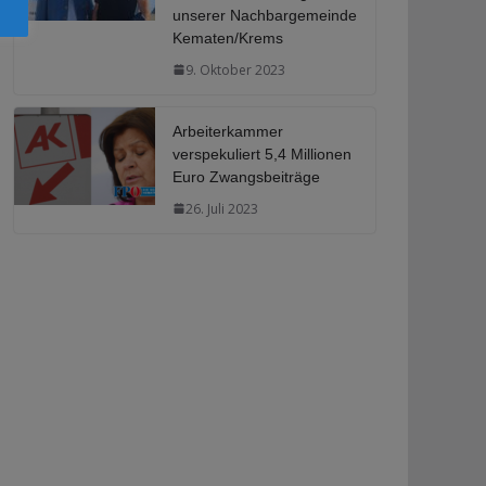
unserer Nachbargemeinde
Kematen/Krems
9. Oktober 2023
Arbeiterkammer
verspekuliert 5,4 Millionen
Euro Zwangsbeiträge
26. Juli 2023