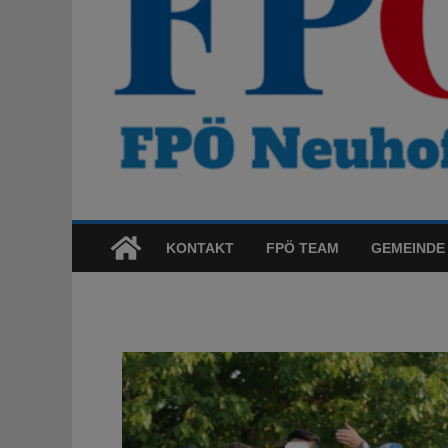
KONTAKT
FPÖ TEAM
GEMEINDE