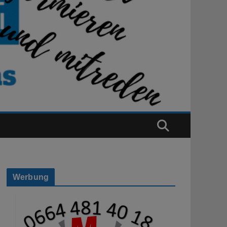
Werbung