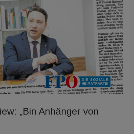
iew: „Bin Anhänger von