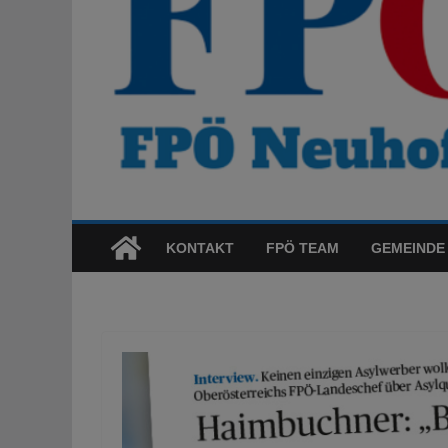
KONTAKT
FPÖ TEAM
GEMEINDE