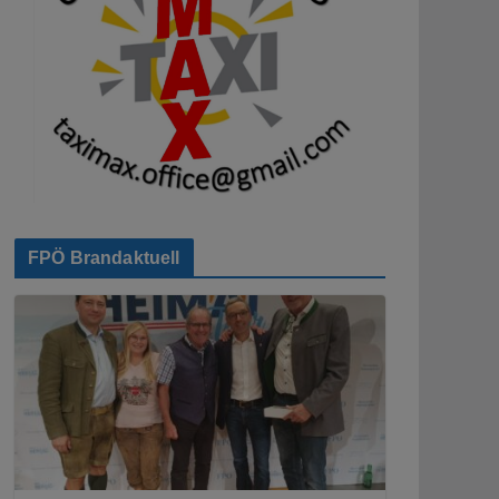
FPÖ Brandaktuell