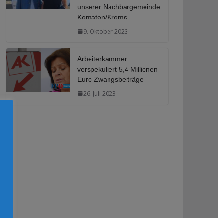
unserer Nachbargemeinde
Kematen/Krems
9. Oktober 2023
Arbeiterkammer
verspekuliert 5,4 Millionen
Euro Zwangsbeiträge
26. Juli 2023