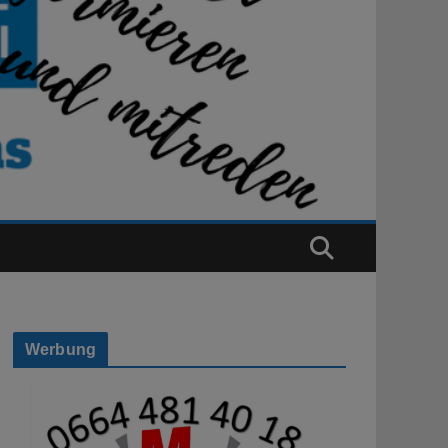
Werbung