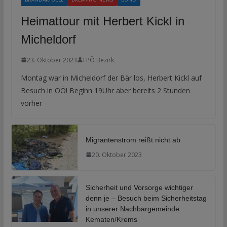
Heimattour mit Herbert Kickl in
Micheldorf
23. Oktober 2023
FPÖ Bezirk
Montag war in Micheldorf der Bär los, Herbert Kickl auf
Besuch in OÖ! Beginn 19Uhr aber bereits 2 Stunden
vorher
Migrantenstrom reißt nicht ab
20. Oktober 2023
Sicherheit und Vorsorge wichtiger
denn je – Besuch beim Sicherheitstag
in unserer Nachbargemeinde
Kematen/Krems