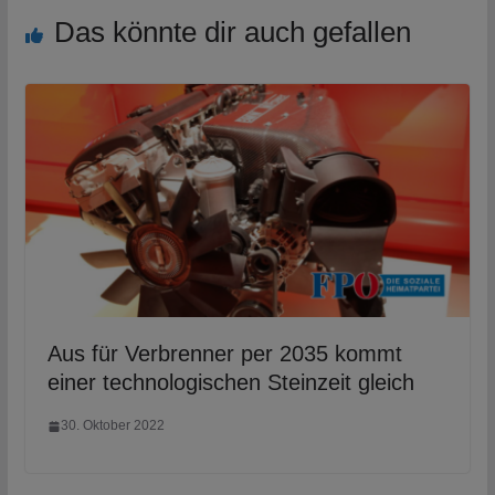
Das könnte dir auch gefallen
Aus für Verbrenner per 2035 kommt
einer technologischen Steinzeit gleich
30. Oktober 2022