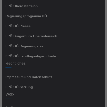
FPÖ Oberösterreich
Regierungsprogramm OÖ
FPÖ OÖ Presse
FPÖ Bürgerbüro Oberösterreich
FPÖ OÖ Regierungsteam
FPÖ OÖ Landtagsabgeordnete
Rechtliches
Impressum und Datenschutz
FPÖ OÖ Satzung
Worx