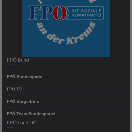
FPÖ Bund
FPÖ Bundespartei
FPÖ TV
FPÖ Bürgerbüro
FPÖ Team Bundespartei
FPÖ Land OÖ