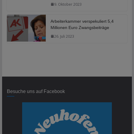
9. Oktober 2023
Arbeiterkammer verspekuliert 5,4
Millionen Euro Zwangsbeiträge
26. Juli 2023
Besuche uns auf Facebook