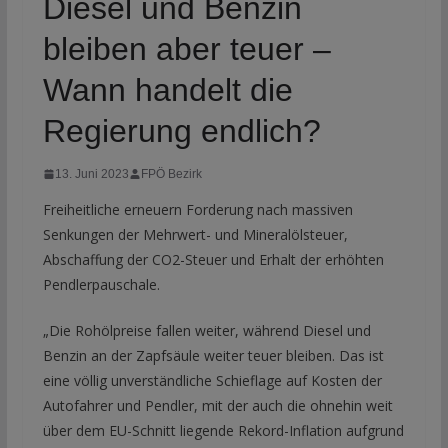
Diesel und Benzin
bleiben aber teuer –
Wann handelt die
Regierung endlich?
13. Juni 2023
FPÖ Bezirk
Freiheitliche erneuern Forderung nach massiven
Senkungen der Mehrwert- und Mineralölsteuer,
Abschaffung der CO2-Steuer und Erhalt der erhöhten
Pendlerpauschale.
„Die Rohölpreise fallen weiter, während Diesel und
Benzin an der Zapfsäule weiter teuer bleiben. Das ist
eine völlig unverständliche Schieflage auf Kosten der
Autofahrer und Pendler, mit der auch die ohnehin weit
über dem EU-Schnitt liegende Rekord-Inflation aufgrund