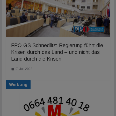
FPÖ GS Schnedlitz: Regierung führt die
Krisen durch das Land – und nicht das
Land durch die Krisen
17. Juli 2022
Werbung