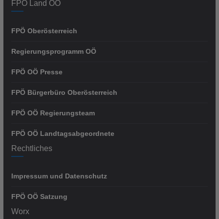
FPÖ Land OÖ
FPÖ Oberösterreich
Regierungsprogramm OÖ
FPÖ OÖ Presse
FPÖ Bürgerbüro Oberösterreich
FPÖ OÖ Regierungsteam
FPÖ OÖ Landtagsabgeordnete
Rechtliches
Impressum und Datenschutz
FPÖ OÖ Satzung
Worx