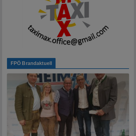
FPÖ Brandaktuell