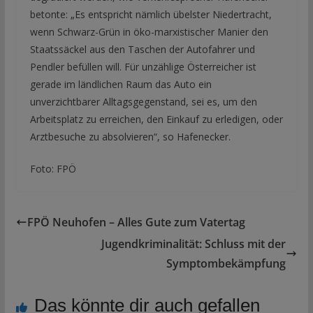
betonte: „Es entspricht nämlich übelster Niedertracht,
wenn Schwarz-Grün in öko-marxistischer Manier den
Staatssäckel aus den Taschen der Autofahrer und
Pendler befüllen will. Für unzählige Österreicher ist
gerade im ländlichen Raum das Auto ein
unverzichtbarer Alltagsgegenstand, sei es, um den
Arbeitsplatz zu erreichen, den Einkauf zu erledigen, oder
Arztbesuche zu absolvieren“, so Hafenecker.
Foto: FPÖ
FPÖ Neuhofen – Alles Gute zum Vatertag
Jugendkriminalität: Schluss mit der
Symptombekämpfung
Das könnte dir auch gefallen