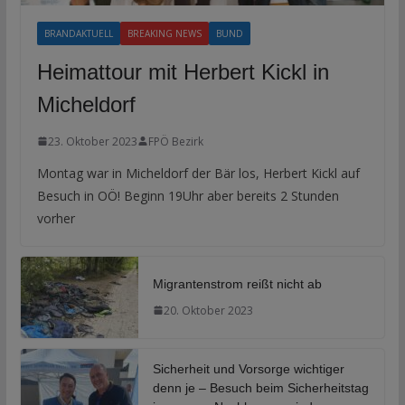
BRANDAKTUELL
BREAKING NEWS
BUND
Heimattour mit Herbert Kickl in
Micheldorf
23. Oktober 2023
FPÖ Bezirk
Montag war in Micheldorf der Bär los, Herbert Kickl auf
Besuch in OÖ! Beginn 19Uhr aber bereits 2 Stunden
vorher
Migrantenstrom reißt nicht ab
20. Oktober 2023
Sicherheit und Vorsorge wichtiger
denn je – Besuch beim Sicherheitstag