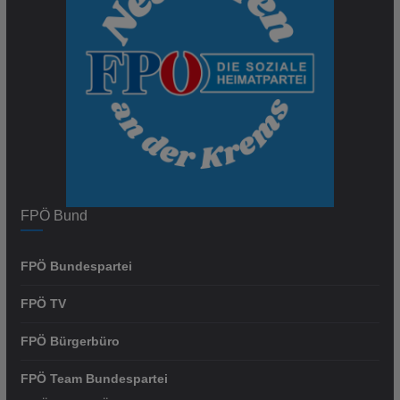
FPÖ Bund
FPÖ Bundespartei
FPÖ TV
FPÖ Bürgerbüro
FPÖ Team Bundespartei