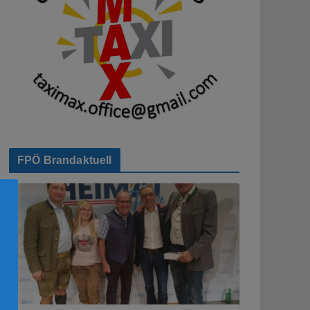
FPÖ Brandaktuell