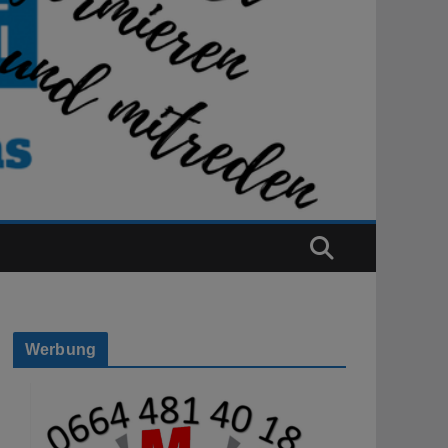
Werbung