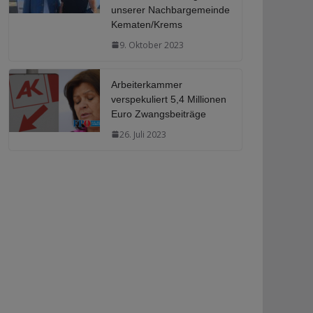
unserer Nachbargemeinde
Kematen/Krems
9. Oktober 2023
Arbeiterkammer
verspekuliert 5,4 Millionen
Euro Zwangsbeiträge
26. Juli 2023