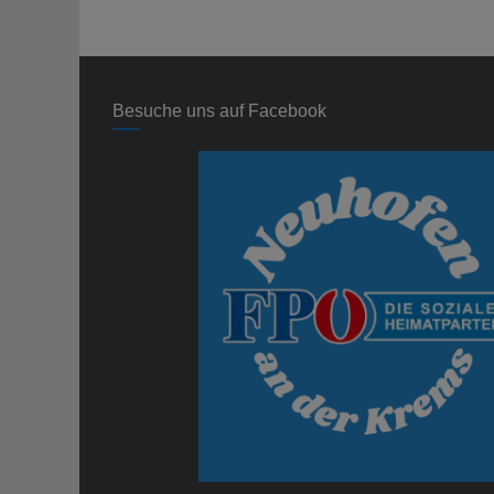
Besuche uns auf Facebook