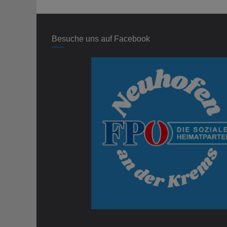
Besuche uns auf Facebook