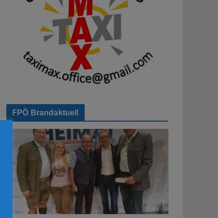
FPÖ Brandaktuell