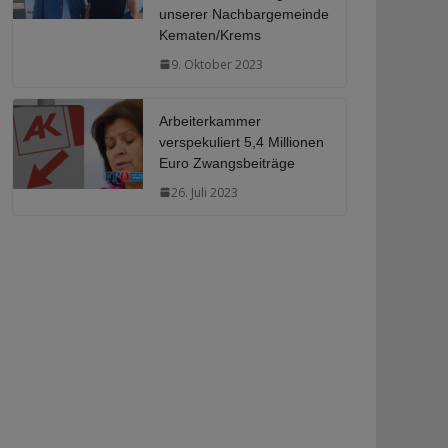
unserer Nachbargemeinde
Kematen/Krems
9. Oktober 2023
Arbeiterkammer
verspekuliert 5,4 Millionen
Euro Zwangsbeiträge
26. Juli 2023