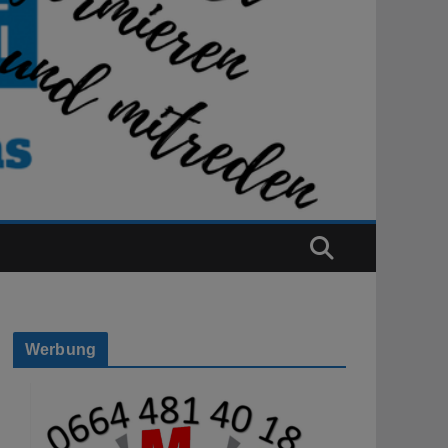
Werbung