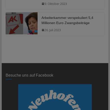
9. Oktober 2023
Arbeiterkammer verspekuliert 5,4
Millionen Euro Zwangsbeiträge
26. Juli 2023
Besuche uns auf Facebook