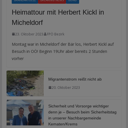
Heimattour mit Herbert Kickl in
Micheldorf
23. Oktober 2023
FPÖ Bezirk
Montag war in Micheldorf der Bär los, Herbert Kickl auf
Besuch in OÖ! Beginn 19Uhr aber bereits 2 Stunden
vorher
Migrantenstrom reißt nicht ab
20. Oktober 2023
Sicherheit und Vorsorge wichtiger
denn je – Besuch beim Sicherheitstag
in unserer Nachbargemeinde
Kematen/Krems