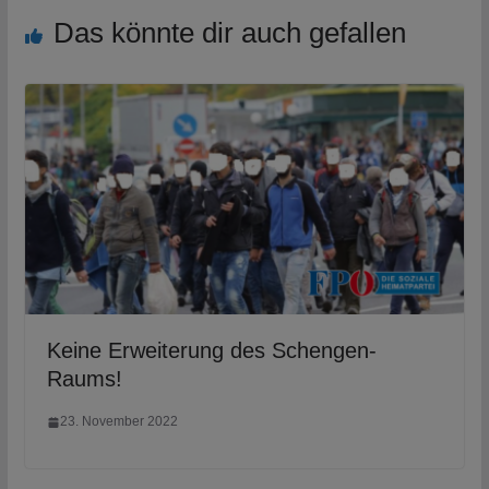
Das könnte dir auch gefallen
Keine Erweiterung des Schengen-
Raums!
23. November 2022