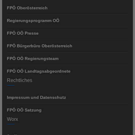
FPÖ Oberösterreich
Regierungsprogramm OÖ
FPÖ OÖ Presse
FPÖ Bürgerbüro Oberösterreich
FPÖ OÖ Regierungsteam
FPÖ OÖ Landtagsabgeordnete
Rechtliches
Impressum und Datenschutz
FPÖ OÖ Satzung
Worx