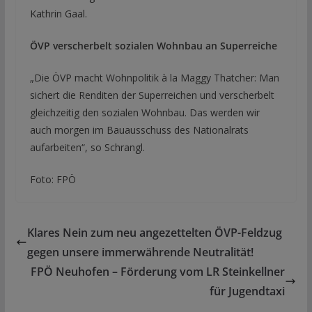
Kathrin Gaal.
ÖVP verscherbelt sozialen Wohnbau an Superreiche
„Die ÖVP macht Wohnpolitik à la Maggy Thatcher: Man
sichert die Renditen der Superreichen und verscherbelt
gleichzeitig den sozialen Wohnbau. Das werden wir
auch morgen im Bauausschuss des Nationalrats
aufarbeiten“, so Schrangl.
Foto: FPÖ
Klares Nein zum neu angezettelten ÖVP-Feldzug
gegen unsere immerwährende Neutralität!
FPÖ Neuhofen – Förderung vom LR Steinkellner
für Jugendtaxi