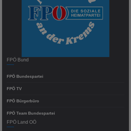
FPÖ Bund
FPÖ Bundespartei
FPÖ TV
FPÖ Bürgerbüro
FPÖ Team Bundespartei
FPÖ Land OÖ