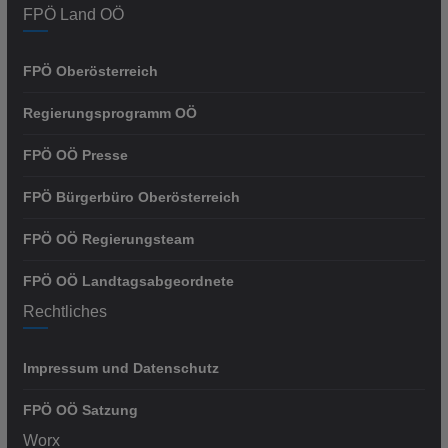
FPÖ Land OÖ
FPÖ Oberösterreich
Regierungsprogramm OÖ
FPÖ OÖ Presse
FPÖ Bürgerbüro Oberösterreich
FPÖ OÖ Regierungsteam
FPÖ OÖ Landtagsabgeordnete
Rechtliches
Impressum und Datenschutz
FPÖ OÖ Satzung
Worx