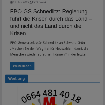
17. Juli 2022
FPÖ Bezirk
FPÖ GS Schnedlitz: Regierung
führt die Krisen durch das Land –
und nicht das Land durch die
Krisen
FPÖ-Generalsekretär Schnedlitz an Schwarz-Grün:
„Machen Sie den Weg frei für Neuwahlen, damit die
Menschen wieder aufatmen können!“ In der letzten
Weiterlesen
Werbung