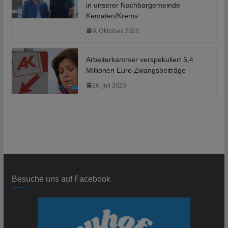
in unserer Nachbargemeinde
Kematen/Krems
9. Oktober 2023
Arbeiterkammer verspekuliert 5,4
Millionen Euro Zwangsbeiträge
26. Juli 2023
Besuche uns auf Facebook