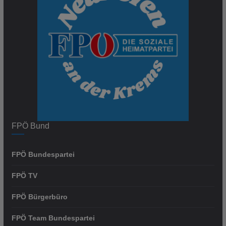
FPÖ Bund
FPÖ Bundespartei
FPÖ TV
FPÖ Bürgerbüro
FPÖ Team Bundespartei