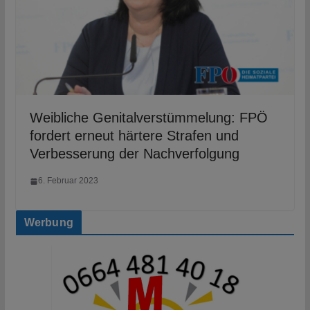
Weibliche Genitalverstümmelung: FPÖ
fordert erneut härtere Strafen und
Verbesserung der Nachverfolgung
6. Februar 2023
Werbung