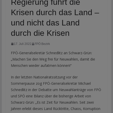
Regierung führt die
Krisen durch das Land –
und nicht das Land
durch die Krisen
17. Juli 2022
FPÖ Bezirk
FPÖ-Generalsekretär Schnedlitz an Schwarz-Grün:
„Machen Sie den Weg frei für Neuwahlen, damit die
Menschen wieder aufatmen können!“
In der letzten Nationalratssitzung vor der
Sommerpause zog FPÖ-Generalsekretär Michael
Schnedlitz in der Debatte um Neuwahlanträge von FPÖ
und SPÖ eine Bilanz über die bisherige Arbeit von
Schwarz-Grün: „Es ist Zeit für Neuwahlen. Seit zwei
Jahren erlebt dieses Land Rücktritte, Chaos, Korruption