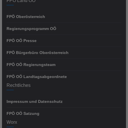
FPÖ Land OÖ
FPÖ Oberösterreich
Regierungsprogramm OÖ
FPÖ OÖ Presse
FPÖ Bürgerbüro Oberösterreich
FPÖ OÖ Regierungsteam
FPÖ OÖ Landtagsabgeordnete
Rechtliches
Impressum und Datenschutz
FPÖ OÖ Satzung
Worx