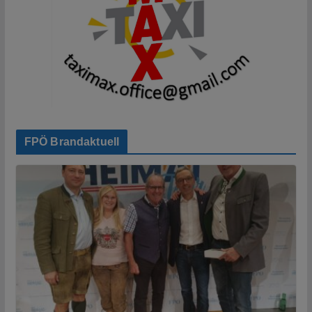
FPÖ Brandaktuell