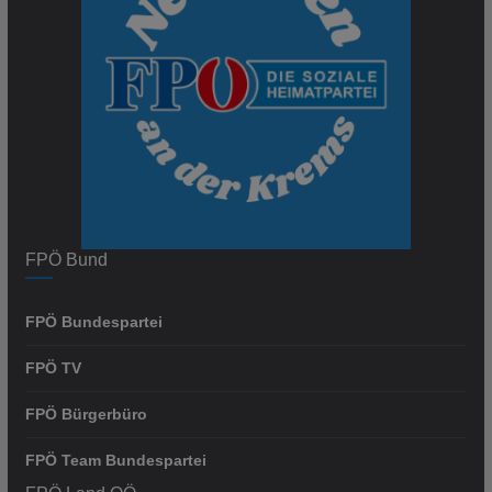
FPÖ Bund
FPÖ Bundespartei
FPÖ TV
FPÖ Bürgerbüro
FPÖ Team Bundespartei