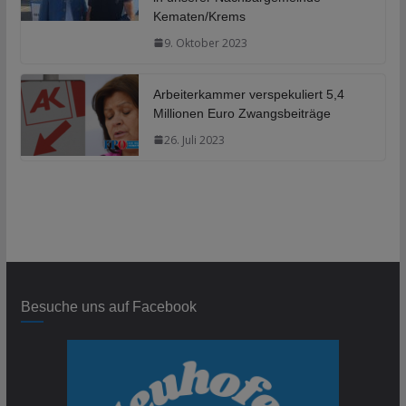
Kematen/Krems
9. Oktober 2023
Arbeiterkammer verspekuliert 5,4
Millionen Euro Zwangsbeiträge
26. Juli 2023
Besuche uns auf Facebook