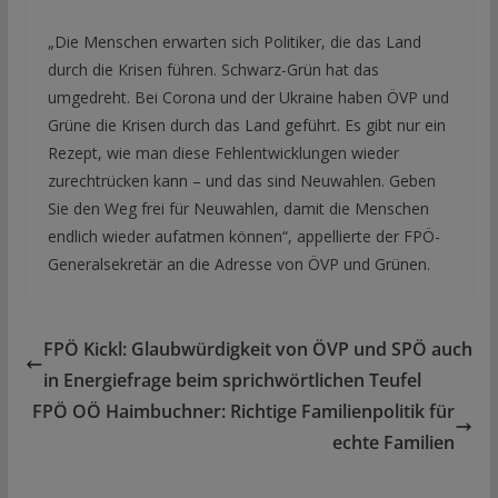
„Die Menschen erwarten sich Politiker, die das Land
durch die Krisen führen. Schwarz-Grün hat das
umgedreht. Bei Corona und der Ukraine haben ÖVP und
Grüne die Krisen durch das Land geführt. Es gibt nur ein
Rezept, wie man diese Fehlentwicklungen wieder
zurechtrücken kann – und das sind Neuwahlen. Geben
Sie den Weg frei für Neuwahlen, damit die Menschen
endlich wieder aufatmen können“, appellierte der FPÖ-
Generalsekretär an die Adresse von ÖVP und Grünen.
FPÖ Kickl: Glaubwürdigkeit von ÖVP und SPÖ auch
in Energiefrage beim sprichwörtlichen Teufel
FPÖ OÖ Haimbuchner: Richtige Familienpolitik für
echte Familien