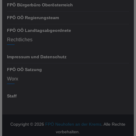
FPÖ Bürgerbüro Oberösterreich
FPÖ OÖ Regierungsteam
FPÖ OÖ Landtagsabgeordnete
Rechtliches
Impressum und Datenschutz
FPÖ OÖ Satzung
Worx
Staff
Copyright © 2026
FPÖ Neuhofen an der Krems
. Alle Rechte
vorbehalten.