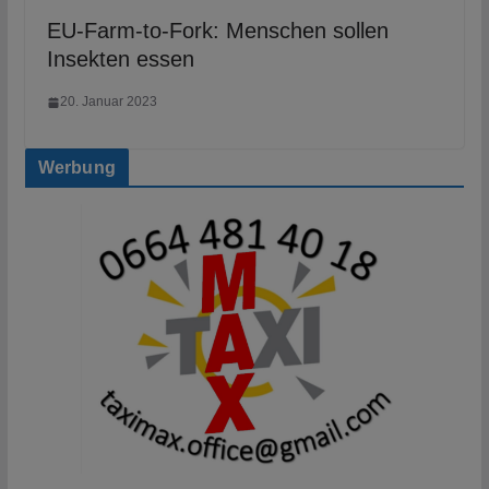
EU-Farm-to-Fork: Menschen sollen
Insekten essen
20. Januar 2023
Werbung