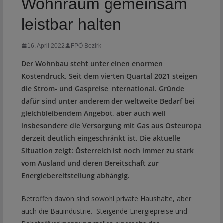
Wohnraum gemeinsam
leistbar halten
16. April 2022
FPÖ Bezirk
Der Wohnbau steht unter einen enormen
Kostendruck. Seit dem vierten Quartal 2021 steigen
die Strom- und Gaspreise international. Gründe
dafür sind unter anderem der weltweite Bedarf bei
gleichbleibendem Angebot, aber auch weil
insbesondere die Versorgung mit Gas aus Osteuropa
derzeit deutlich eingeschränkt ist. Die aktuelle
Situation zeigt: Österreich ist noch immer zu stark
vom Ausland und deren Bereitschaft zur
Energiebereitstellung abhängig.
Betroffen davon sind sowohl private Haushalte, aber
auch die Bauindustrie. Steigende Energiepreise und