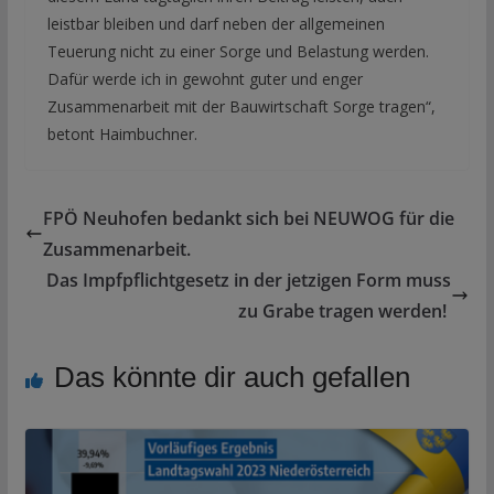
leistbar bleiben und darf neben der allgemeinen
Teuerung nicht zu einer Sorge und Belastung werden.
Dafür werde ich in gewohnt guter und enger
Zusammenarbeit mit der Bauwirtschaft Sorge tragen“,
betont Haimbuchner.
FPÖ Neuhofen bedankt sich bei NEUWOG für die
Zusammenarbeit.
Das Impfpflichtgesetz in der jetzigen Form muss
zu Grabe tragen werden!
Das könnte dir auch gefallen