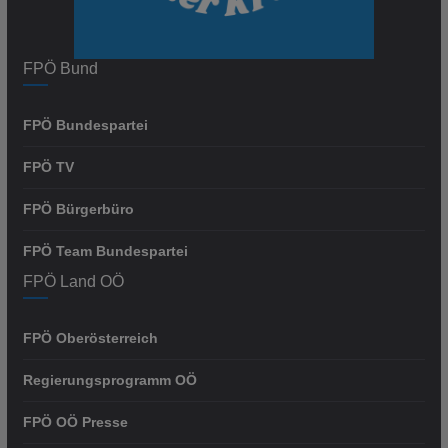
FPÖ Bund
FPÖ Bundespartei
FPÖ TV
FPÖ Bürgerbüro
FPÖ Team Bundespartei
FPÖ Land OÖ
FPÖ Oberösterreich
Regierungsprogramm OÖ
FPÖ OÖ Presse