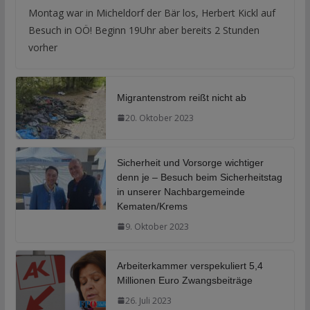
Montag war in Micheldorf der Bär los, Herbert Kickl auf
Besuch in OÖ! Beginn 19Uhr aber bereits 2 Stunden
vorher
Migrantenstrom reißt nicht ab
20. Oktober 2023
Sicherheit und Vorsorge wichtiger
denn je – Besuch beim Sicherheitstag
in unserer Nachbargemeinde
Kematen/Krems
9. Oktober 2023
Arbeiterkammer verspekuliert 5,4
Millionen Euro Zwangsbeiträge
26. Juli 2023