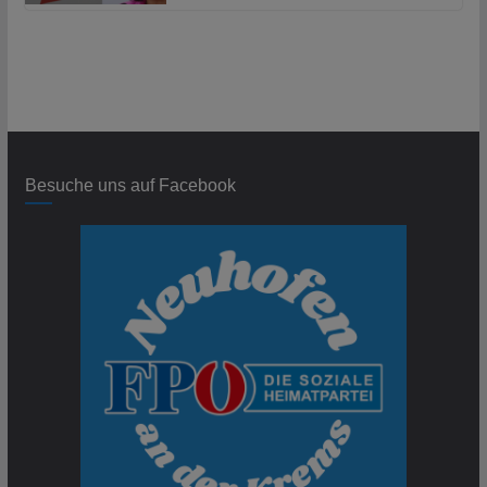
Besuche uns auf Facebook