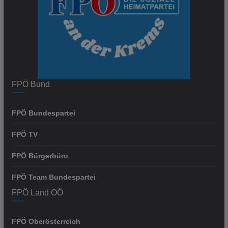
FPÖ Bund
FPÖ Bundespartei
FPÖ TV
FPÖ Bürgerbüro
FPÖ Team Bundespartei
FPÖ Land OÖ
FPÖ Oberösterreich