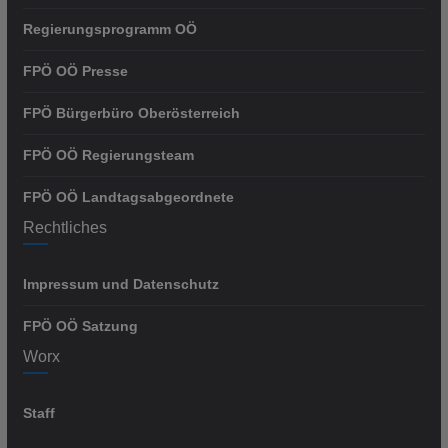
Regierungsprogramm OÖ
FPÖ OÖ Presse
FPÖ Bürgerbüro Oberösterreich
FPÖ OÖ Regierungsteam
FPÖ OÖ Landtagsabgeordnete
Rechtliches
Impressum und Datenschutz
FPÖ OÖ Satzung
Worx
Staff