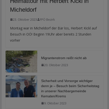
Heimattour mit Herbert Kickl in
Micheldorf
23. Oktober 2023
FPÖ Bezirk
Montag war in Micheldorf der Bär los, Herbert Kickl auf
Besuch in OÖ! Beginn 19Uhr aber bereits 2 Stunden
vorher
Migrantenstrom reißt nicht ab
20. Oktober 2023
Sicherheit und Vorsorge wichtiger
denn je – Besuch beim Sicherheitstag
in unserer Nachbargemeinde
Kematen/Krems
9. Oktober 2023