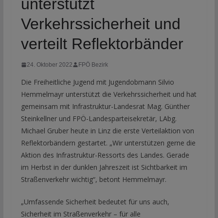
unterstützt
Verkehrssicherheit und
verteilt Reflektorbänder
24. Oktober 2022
FPÖ Bezirk
Die Freiheitliche Jugend mit Jugendobmann Silvio
Hemmelmayr unterstützt die Verkehrssicherheit und hat
gemeinsam mit Infrastruktur-Landesrat Mag. Günther
Steinkellner und FPÖ-Landesparteisekretär, LAbg.
Michael Gruber heute in Linz die erste Verteilaktion von
Reflektorbändern gestartet. „Wir unterstützen gerne die
Aktion des Infrastruktur-Ressorts des Landes. Gerade
im Herbst in der dunklen Jahreszeit ist Sichtbarkeit im
Straßenverkehr wichtig“, betont Hemmelmayr.
„Umfassende Sicherheit bedeutet für uns auch,
Sicherheit im Straßenverkehr – für alle