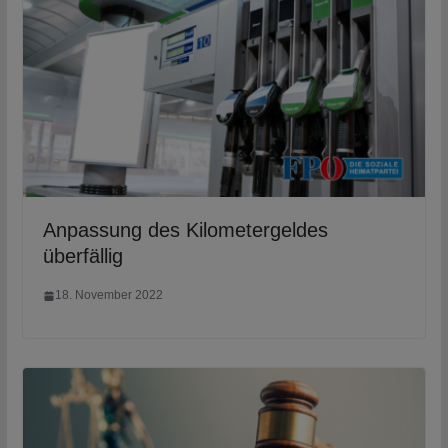
Anpassung des Kilometergeldes
überfällig
18. November 2022