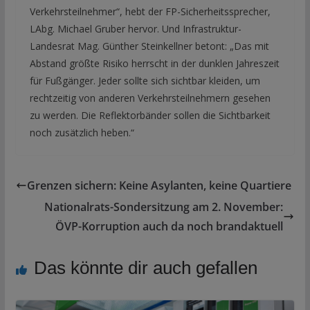
Verkehrsteilnehmer“, hebt der FP-Sicherheitssprecher,
LAbg. Michael Gruber hervor. Und Infrastruktur-
Landesrat Mag. Günther Steinkellner betont: „Das mit
Abstand größte Risiko herrscht in der dunklen Jahreszeit
für Fußgänger. Jeder sollte sich sichtbar kleiden, um
rechtzeitig von anderen Verkehrsteilnehmern gesehen
zu werden. Die Reflektorbänder sollen die Sichtbarkeit
noch zusätzlich heben.“
Grenzen sichern: Keine Asylanten, keine Quartiere
Nationalrats-Sondersitzung am 2. November:
ÖVP-Korruption auch da noch brandaktuell
Das könnte dir auch gefallen