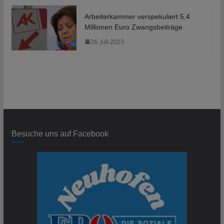
Arbeiterkammer verspekuliert 5,4
Millionen Euro Zwangsbeiträge
26. Juli 2023
Besuche uns auf Facebook