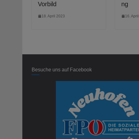
Vorbild
ng
18. April 2023
16. Apri
Besuche uns auf Facebook