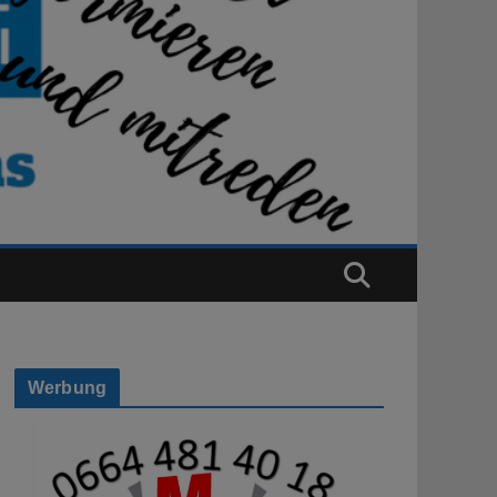
Werbung