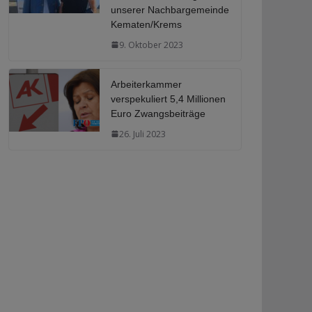
unserer Nachbargemeinde
Kematen/Krems
9. Oktober 2023
Arbeiterkammer
verspekuliert 5,4 Millionen
Euro Zwangsbeiträge
26. Juli 2023