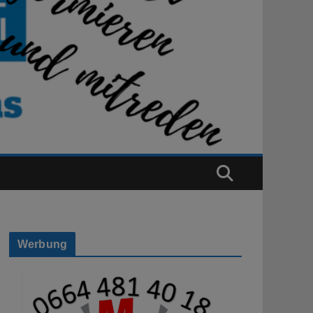
Werbung