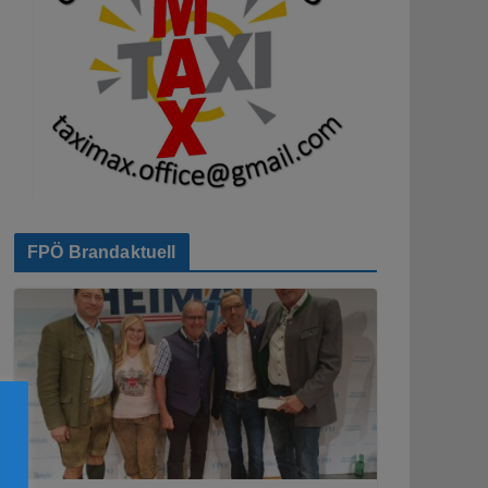
FPÖ Brandaktuell