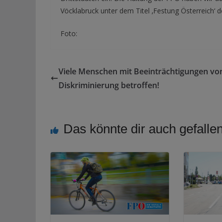
Vöcklabruck unter dem Titel ‚Festung Österreich‘ 
Foto:
Viele Menschen mit Beeinträchtigungen vo
Diskriminierung betroffen!
Das könnte dir auch gefalle