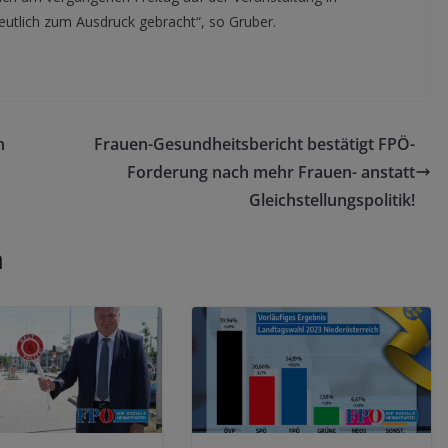
deutlich zum Ausdruck gebracht“, so Gruber.
n
Frauen-Gesundheitsbericht bestätigt FPÖ-
Forderung nach mehr Frauen- anstatt
Gleichstellungspolitik!
n