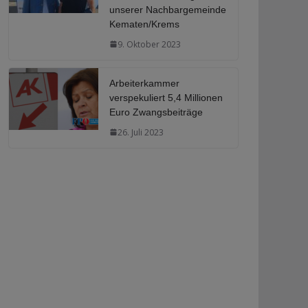
unserer Nachbargemeinde
Kematen/Krems
9. Oktober 2023
Arbeiterkammer
verspekuliert 5,4 Millionen
Euro Zwangsbeiträge
26. Juli 2023