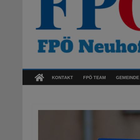
KONTAKT
FPÖ TEAM
GEMEINDE