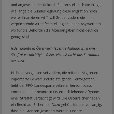
und angesichts der Rekordinflation stellt sich die Frage,
wie lange die Bundesregierung diese Migration noch
weiter finanzieren will“, will Gruber zudem die
verpflichtende Altersfeststellung bei jenen Asylwerbern,
wo für die Behörden die Altersangaben nicht deutlich
genug sind.
Jeder neunte in Österreich lebende Afghane wird einer
Straftat verdächtigt – Österreich ist nicht das Sozialamt
der Welt
Nicht zu vergessen sei zudem, die mit den Migranten
importierte Gewalt und die steigende Terrorgefahr,
hebt der FPÖ-Landesparteisekretär hervor, „dass
immerhin jeder neunte in Österreich lebende Afghane
einer Straftat verdächtigt wird. Die Österreicher haben
ein Recht auf Sicherheit. Dazu gehört für uns vorrangig,
dass die Grenzen gesichert werden. Unsere