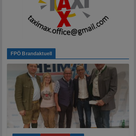
FPÖ Brandaktuell