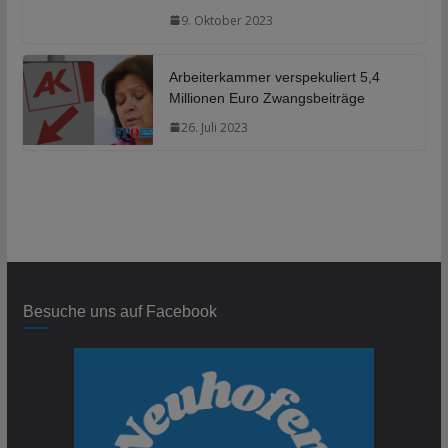
9. Oktober 2023
Arbeiterkammer verspekuliert 5,4
Millionen Euro Zwangsbeiträge
26. Juli 2023
Besuche uns auf Facebook