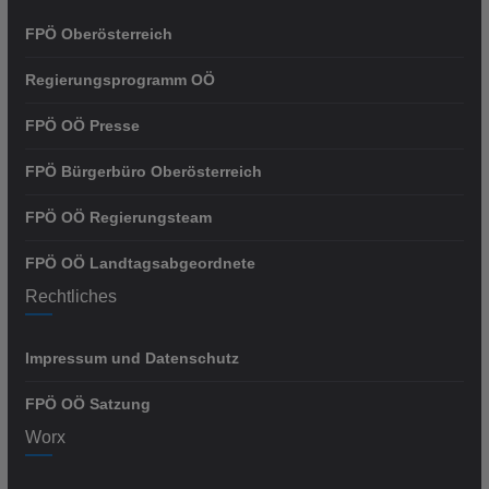
FPÖ Oberösterreich
Regierungsprogramm OÖ
FPÖ OÖ Presse
FPÖ Bürgerbüro Oberösterreich
FPÖ OÖ Regierungsteam
FPÖ OÖ Landtagsabgeordnete
Rechtliches
Impressum und Datenschutz
FPÖ OÖ Satzung
Worx