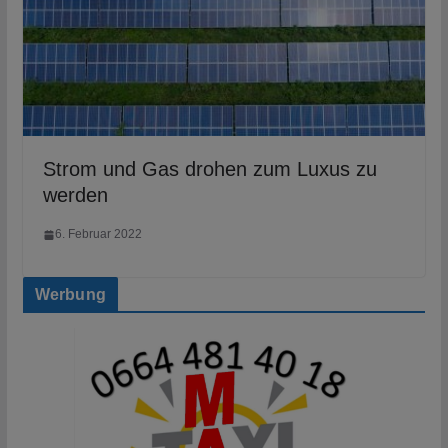
Strom und Gas drohen zum Luxus zu
werden
6. Februar 2022
Werbung