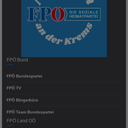
FPÖ Bund
FPÖ Bundespartei
FPÖ TV
FPÖ Bürgerbüro
FPÖ Team Bundespartei
FPÖ Land OÖ