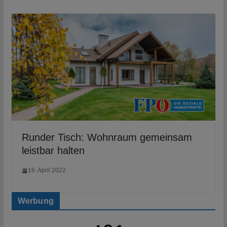
Runder Tisch: Wohnraum gemeinsam
leistbar halten
16. April 2022
Werbung