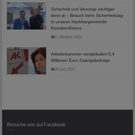
Sicherheit und Vorsorge wichtiger
denn je – Besuch beim Sicherheitstag
in unserer Nachbargemeinde
Kematen/Krems
9. Oktober 2023
Arbeiterkammer verspekuliert 5,4
Millionen Euro Zwangsbeiträge
26. Juli 2023
Besuche uns auf Facebook