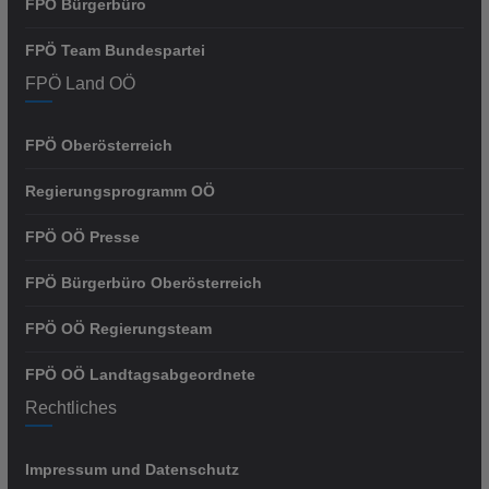
FPÖ Bürgerbüro
FPÖ Team Bundespartei
FPÖ Land OÖ
FPÖ Oberösterreich
Regierungsprogramm OÖ
FPÖ OÖ Presse
FPÖ Bürgerbüro Oberösterreich
FPÖ OÖ Regierungsteam
FPÖ OÖ Landtagsabgeordnete
Rechtliches
Impressum und Datenschutz