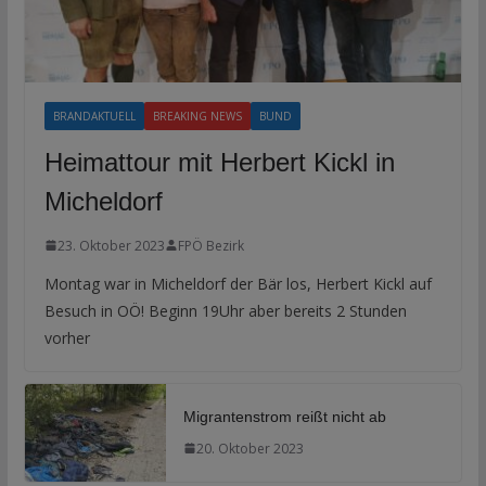
BRANDAKTUELL
BREAKING NEWS
BUND
Heimattour mit Herbert Kickl in
Micheldorf
23. Oktober 2023
FPÖ Bezirk
Montag war in Micheldorf der Bär los, Herbert Kickl auf
Besuch in OÖ! Beginn 19Uhr aber bereits 2 Stunden
vorher
Migrantenstrom reißt nicht ab
20. Oktober 2023