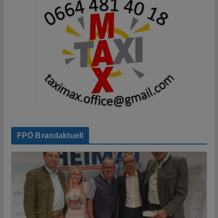
FPÖ Brandaktuell