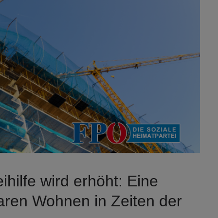
hilfe wird erhöht: Eine
ren Wohnen in Zeiten der