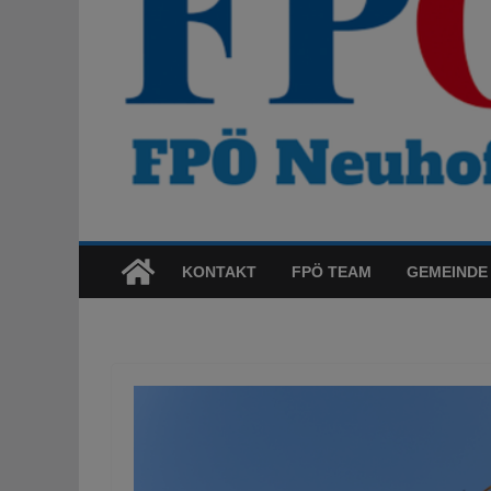
KONTAKT
FPÖ TEAM
GEMEINDE