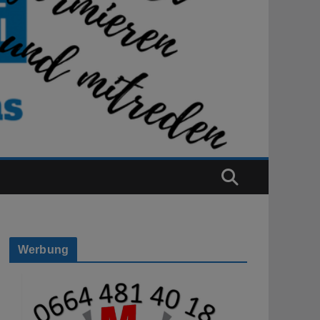
Werbung