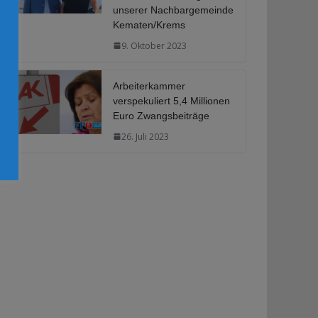
unserer Nachbargemeinde
Kematen/Krems
9. Oktober 2023
Arbeiterkammer
verspekuliert 5,4 Millionen
Euro Zwangsbeiträge
26. Juli 2023