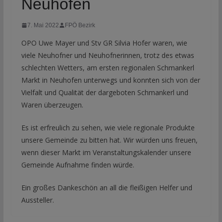
Neuhofen
7. Mai 2022
FPÖ Bezirk
OPO Uwe Mayer und Stv GR Silvia Hofer waren, wie
viele Neuhofner und Neuhofnerinnen, trotz des etwas
schlechten Wetters, am ersten regionalen Schmankerl
Markt in Neuhofen unterwegs und konnten sich von der
Vielfalt und Qualität der dargeboten Schmankerl und
Waren überzeugen.
Es ist erfreulich zu sehen, wie viele regionale Produkte
unsere Gemeinde zu bitten hat. Wir würden uns freuen,
wenn dieser Markt im Veranstaltungskalender unsere
Gemeinde Aufnahme finden würde.
Ein großes Dankeschön an all die fleißigen Helfer und
Aussteller.