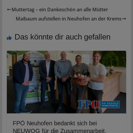
Muttertag – ein Dankeschön an alle Mütter
Maibaum aufstellen in Neuhofen an der Krems
Das könnte dir auch gefallen
FPÖ Neuhofen bedankt sich bei
NEUWOG für die Zusammenarbeit.