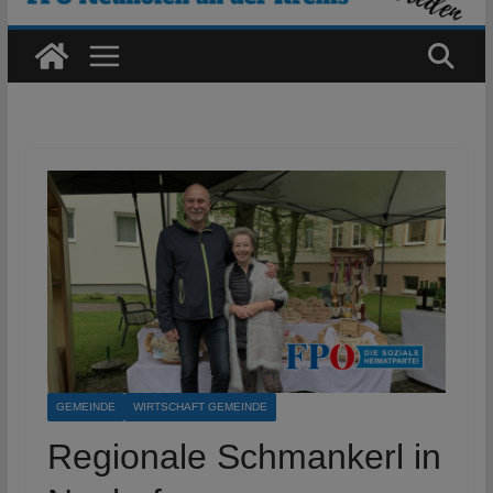
GEMEINDE
WIRTSCHAFT GEMEINDE
Regionale Schmankerl in