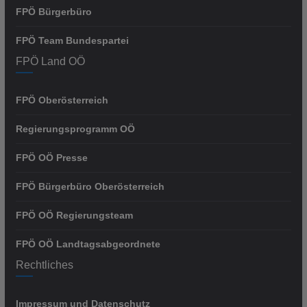
FPÖ Bürgerbüro
FPÖ Team Bundespartei
FPÖ Land OÖ
FPÖ Oberösterreich
Regierungsprogramm OÖ
FPÖ OÖ Presse
FPÖ Bürgerbüro Oberösterreich
FPÖ OÖ Regierungsteam
FPÖ OÖ Landtagsabgeordnete
Rechtliches
Impressum und Datenschutz