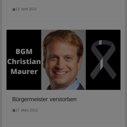
12. April 2022
Bürgermeister verstorben
27. März 2022