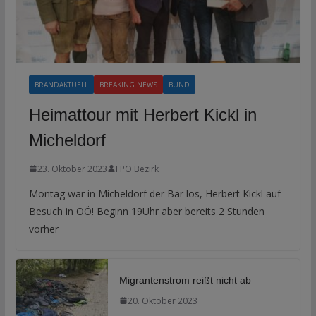
BRANDAKTUELL
BREAKING NEWS
BUND
Heimattour mit Herbert Kickl in
Micheldorf
23. Oktober 2023
FPÖ Bezirk
Montag war in Micheldorf der Bär los, Herbert Kickl auf
Besuch in OÖ! Beginn 19Uhr aber bereits 2 Stunden
vorher
Migrantenstrom reißt nicht ab
20. Oktober 2023