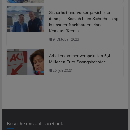
Sicherheit und Vorsorge wichtiger
denn je – Besuch beim Sicherheitstag
in unserer Nachbargemeinde
Kematen/Krems
9. Oktober 2023
Arbeiterkammer verspekuliert 5,4
Millionen Euro Zwangsbeiträge
26. Juli 2023
Besuche uns auf Facebook