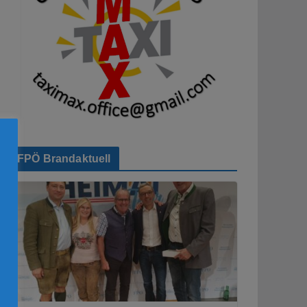
FPÖ Brandaktuell