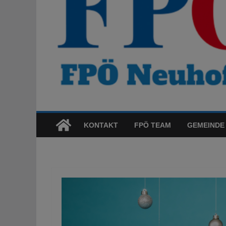
KONTAKT
FPÖ TEAM
GEMEINDE