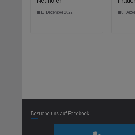
Neuhofen
Fraue
11. Dezember 2022
8. Deze
Besuche uns auf Facebook