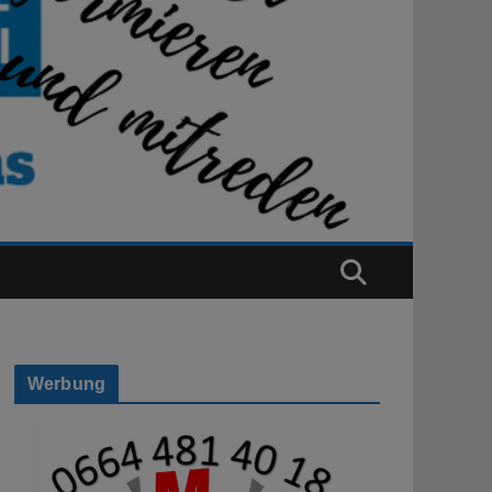
Werbung