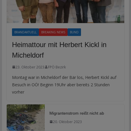
BRANDAKTUELL
BREAKING NEWS
BUND
Heimattour mit Herbert Kickl in
Micheldorf
23. Oktober 2023
FPÖ Bezirk
Montag war in Micheldorf der Bär los, Herbert Kickl auf
Besuch in OÖ! Beginn 19Uhr aber bereits 2 Stunden
vorher
Migrantenstrom reißt nicht ab
20. Oktober 2023