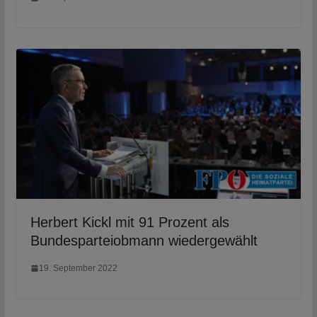
Herbert Kickl mit 91 Prozent als
Bundesparteiobmann wiedergewählt
19. September 2022