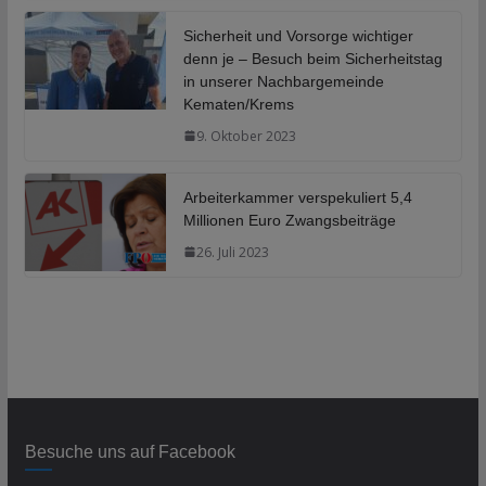
Sicherheit und Vorsorge wichtiger
denn je – Besuch beim Sicherheitstag
in unserer Nachbargemeinde
Kematen/Krems
9. Oktober 2023
Arbeiterkammer verspekuliert 5,4
Millionen Euro Zwangsbeiträge
26. Juli 2023
Besuche uns auf Facebook