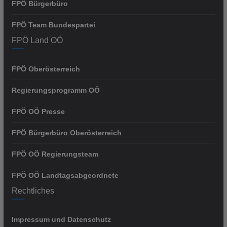
FPÖ Bürgerbüro
FPÖ Team Bundespartei
FPÖ Land OÖ
FPÖ Oberösterreich
Regierungsprogramm OÖ
FPÖ OÖ Presse
FPÖ Bürgerbüro Oberösterreich
FPÖ OÖ Regierungsteam
FPÖ OÖ Landtagsabgeordnete
Rechtliches
Impressum und Datenschutz