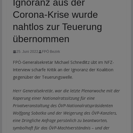
Ignoranz aus der
Corona-Krise wurde
nahtlos zur Teuerung
übernommen
25. Juni 2022
FPÖ Bezirk
FPÖ-Generalsekretär Michael Schnedlitz übt im NFZ-
Interview scharfe Kritik an der Ignoranz der Koalition
gegenüber der Teuerungswelle.
Herr Generalsekretär, war die letzte Plenarwoche mit der
Kaperung einer Nationalratssitzung für eine
Privatveranstaltung des ÖVP-Nationalratspräsidenten
Wolfgang Sobotka und der Weigerung des ÖVP-Kanzlers,
eine Dringliche Anfrage persönlich zu beantworten,
symbolhaft für das ÖVP-Machtverständnis – und der