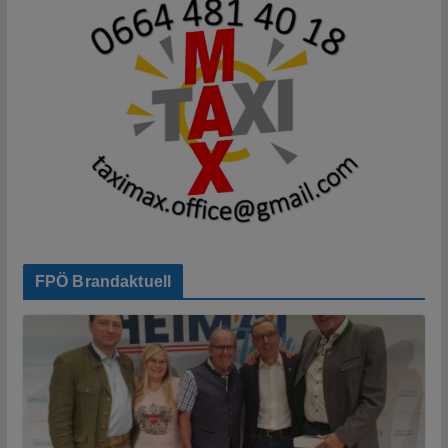
FPÖ Brandaktuell