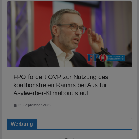
FPÖ fordert ÖVP zur Nutzung des
koalitionsfreien Raums bei Aus für
Asylwerber-Klimabonus auf
12. September 2022
Werbung