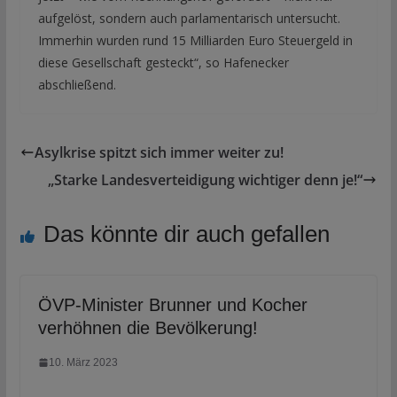
aufgelöst, sondern auch parlamentarisch untersucht.
Immerhin wurden rund 15 Milliarden Euro Steuergeld in
diese Gesellschaft gesteckt“, so Hafenecker
abschließend.
Asylkrise spitzt sich immer weiter zu!
„Starke Landesverteidigung wichtiger denn je!“
Das könnte dir auch gefallen
ÖVP-Minister Brunner und Kocher
verhöhnen die Bevölkerung!
10. März 2023