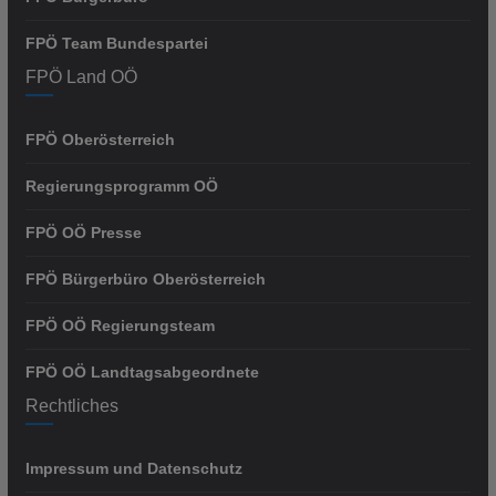
FPÖ Team Bundespartei
FPÖ Land OÖ
FPÖ Oberösterreich
Regierungsprogramm OÖ
FPÖ OÖ Presse
FPÖ Bürgerbüro Oberösterreich
FPÖ OÖ Regierungsteam
FPÖ OÖ Landtagsabgeordnete
Rechtliches
Impressum und Datenschutz