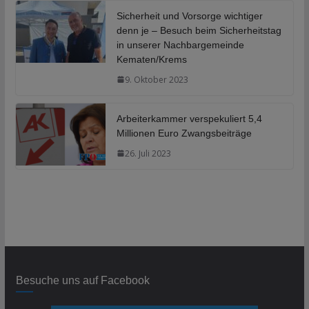
Sicherheit und Vorsorge wichtiger
denn je – Besuch beim Sicherheitstag
in unserer Nachbargemeinde
Kematen/Krems
9. Oktober 2023
Arbeiterkammer verspekuliert 5,4
Millionen Euro Zwangsbeiträge
26. Juli 2023
Besuche uns auf Facebook