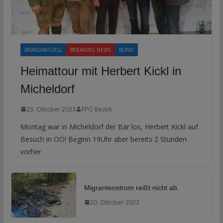
BRANDAKTUELL
BREAKING NEWS
BUND
Heimattour mit Herbert Kickl in
Micheldorf
23. Oktober 2023
FPÖ Bezirk
Montag war in Micheldorf der Bär los, Herbert Kickl auf
Besuch in OÖ! Beginn 19Uhr aber bereits 2 Stunden
vorher
Migrantenstrom reißt nicht ab
20. Oktober 2023