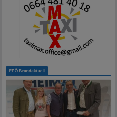
FPÖ Brandaktuell