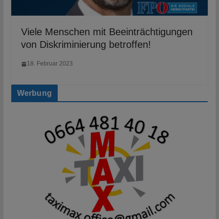
Viele Menschen mit Beeinträchtigungen
von Diskriminierung betroffen!
18. Februar 2023
Werbung