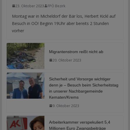
23. Oktober 2023
FPÖ Bezirk
Montag war in Micheldorf der Bär los, Herbert Kickl auf
Besuch in OÖ! Beginn 19Uhr aber bereits 2 Stunden
vorher
Migrantenstrom reißt nicht ab
20. Oktober 2023
Sicherheit und Vorsorge wichtiger
denn je – Besuch beim Sicherheitstag
in unserer Nachbargemeinde
Kematen/Krems
9. Oktober 2023
Arbeiterkammer verspekuliert 5,4
Millionen Euro Zwangsbeiträge