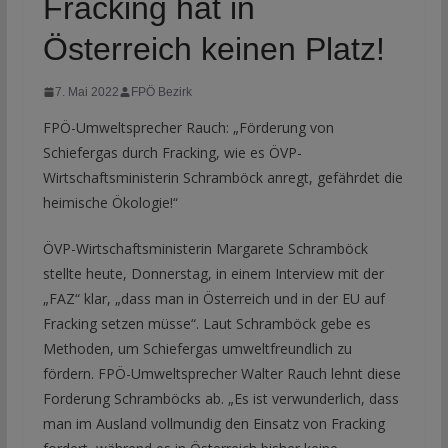
Fracking hat in
Österreich keinen Platz!
7. Mai 2022
FPÖ Bezirk
FPÖ-Umweltsprecher Rauch: „Förderung von
Schiefergas durch Fracking, wie es ÖVP-
Wirtschaftsministerin Schramböck anregt, gefährdet die
heimische Ökologie!“
ÖVP-Wirtschaftsministerin Margarete Schramböck
stellte heute, Donnerstag, in einem Interview mit der
„FAZ“ klar, „dass man in Österreich und in der EU auf
Fracking setzen müsse“. Laut Schramböck gebe es
Methoden, um Schiefergas umweltfreundlich zu
fördern. FPÖ-Umweltsprecher Walter Rauch lehnt diese
Forderung Schramböcks ab. „Es ist verwunderlich, dass
man im Ausland vollmundig den Einsatz von Fracking