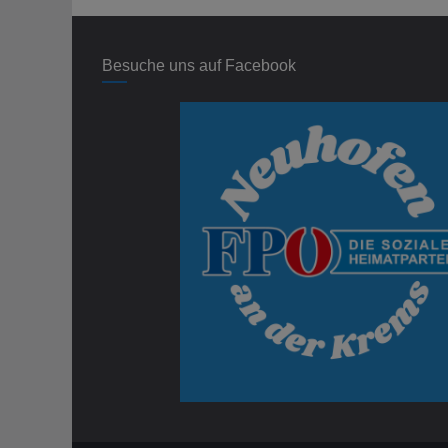
Besuche uns auf Facebook