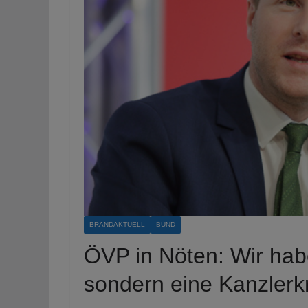
BRANDAKTUELL
BUND
ÖVP in Nöten: Wir hab
sondern eine Kanzlerk