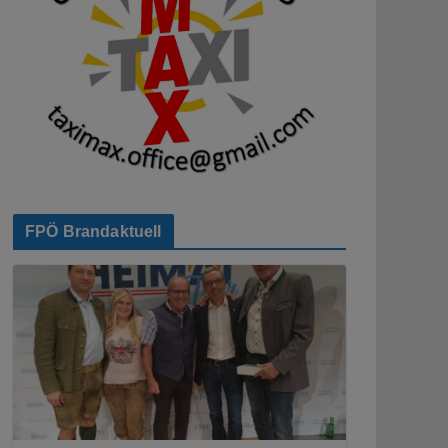
FPÖ Brandaktuell