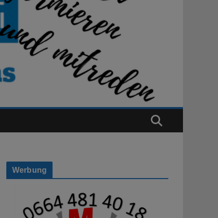
Werbung