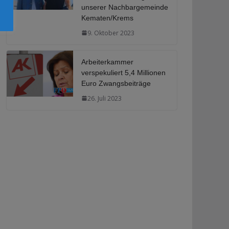
unserer Nachbargemeinde
Kematen/Krems
9. Oktober 2023
Arbeiterkammer
verspekuliert 5,4 Millionen
Euro Zwangsbeiträge
26. Juli 2023