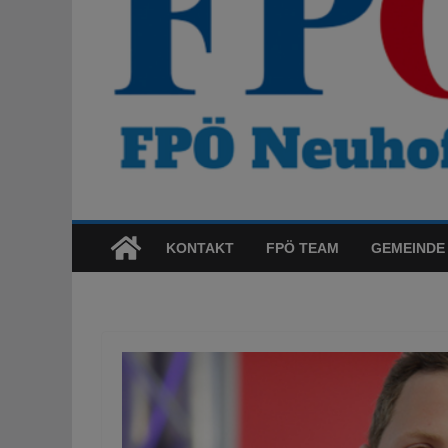
KONTAKT
FPÖ TEAM
GEMEINDE