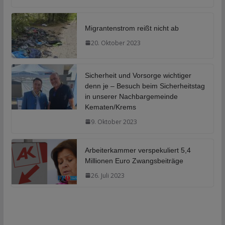
Migrantenstrom reißt nicht ab
20. Oktober 2023
Sicherheit und Vorsorge wichtiger
denn je – Besuch beim Sicherheitstag
in unserer Nachbargemeinde
Kematen/Krems
9. Oktober 2023
Arbeiterkammer verspekuliert 5,4
Millionen Euro Zwangsbeiträge
26. Juli 2023