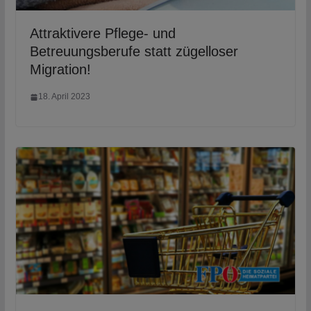
Attraktivere Pflege- und
Betreuungsberufe statt zügelloser
Migration!
18. April 2023