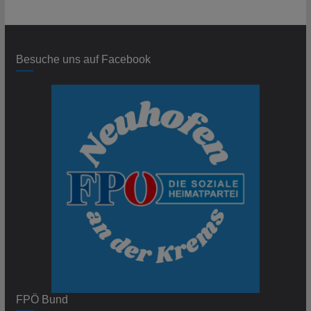
Besuche uns auf Facebook
FPÖ Bund