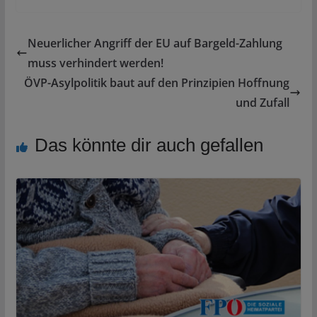
Neuerlicher Angriff der EU auf Bargeld-Zahlung
muss verhindert werden!
ÖVP-Asylpolitik baut auf den Prinzipien Hoffnung
und Zufall
Das könnte dir auch gefallen