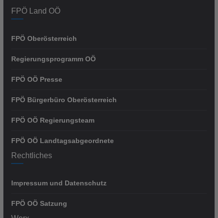
FPÖ Land OÖ
FPÖ Oberösterreich
Regierungsprogramm OÖ
FPÖ OÖ Presse
FPÖ Bürgerbüro Oberösterreich
FPÖ OÖ Regierungsteam
FPÖ OÖ Landtagsabgeordnete
Rechtliches
Impressum und Datenschutz
FPÖ OÖ Satzung