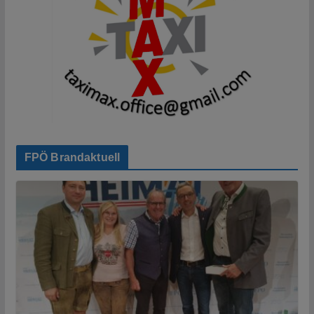
FPÖ Brandaktuell