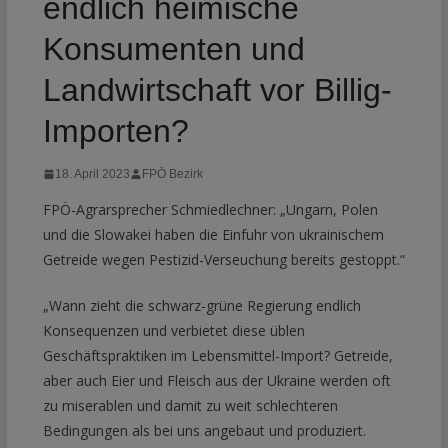
endlich heimische
Konsumenten und
Landwirtschaft vor Billig-
Importen?
18. April 2023
FPÖ Bezirk
FPÖ-Agrarsprecher Schmiedlechner: „Ungarn, Polen
und die Slowakei haben die Einfuhr von ukrainischem
Getreide wegen Pestizid-Verseuchung bereits gestoppt.“
„Wann zieht die schwarz-grüne Regierung endlich
Konsequenzen und verbietet diese üblen
Geschäftspraktiken im Lebensmittel-Import? Getreide,
aber auch Eier und Fleisch aus der Ukraine werden oft
zu miserablen und damit zu weit schlechteren
Bedingungen als bei uns angebaut und produziert.