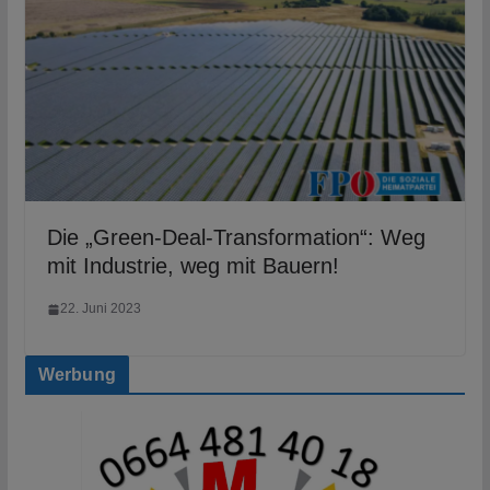
Die „Green-Deal-Transformation“: Weg
mit Industrie, weg mit Bauern!
22. Juni 2023
Werbung