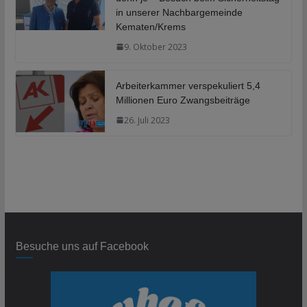
in unserer Nachbargemeinde
Kematen/Krems
9. Oktober 2023
Arbeiterkammer verspekuliert 5,4
Millionen Euro Zwangsbeiträge
26. Juli 2023
Besuche uns auf Facebook