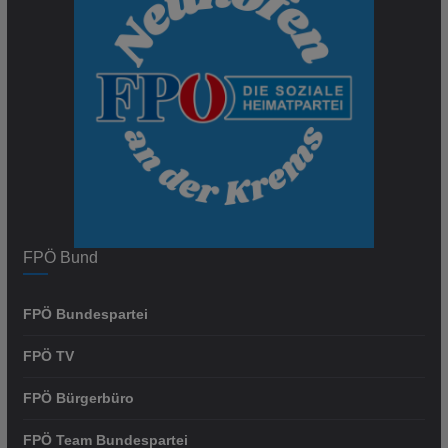
FPÖ Bund
FPÖ Bundespartei
FPÖ TV
FPÖ Bürgerbüro
FPÖ Team Bundespartei