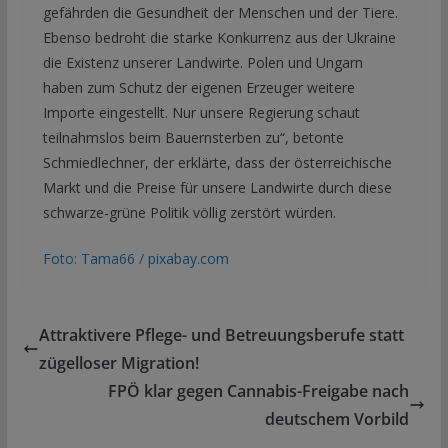
gefährden die Gesundheit der Menschen und der Tiere.
Ebenso bedroht die starke Konkurrenz aus der Ukraine
die Existenz unserer Landwirte. Polen und Ungarn
haben zum Schutz der eigenen Erzeuger weitere
Importe eingestellt. Nur unsere Regierung schaut
teilnahmslos beim Bauernsterben zu“, betonte
Schmiedlechner, der erklärte, dass der österreichische
Markt und die Preise für unsere Landwirte durch diese
schwarze-grüne Politik völlig zerstört würden.
Foto: Tama66 / pixabay.com
Attraktivere Pflege- und Betreuungsberufe statt
zügelloser Migration!
FPÖ klar gegen Cannabis-Freigabe nach
deutschem Vorbild