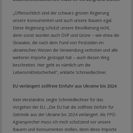
„Offensichtlich sind der schwarz-grünen Regierung
unsere Konsumenten und auch unsere Bauern egal.
Diese Regierung schützt unsere Bevölkerung nicht,
denn sonst würden auch ÖVP und Grüne – wie etwa die
Slowakei, die nach dem Fund von Pestiziden im
ukrainischen Weizen die Verwendung verboten und alle
weiteren Importe gestoppt hat – auch diesen Weg
beschreiten. Hier geht es nämlich um die
Lebensmittelsicherheit“, erklärte Schmiedlechner.
EU verlängert zollfreie Einfuhr aus Ukraine bis 2024
Kein Verständnis zeigte Schmiedlechner für das
Vorgehen der EU. „Die EU hat die zollfreie Einfuhr für
Getreide aus der Ukraine bis 2024 verlängert. Als FPÖ-
Agrarsprecher muss ich mich schützend vor unsere
Bauern und Konsumenten stellen, denn diese Importe