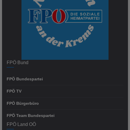
FPÖ Bund
FPÖ Bundespartei
FPÖ TV
FPÖ Bürgerbüro
FPÖ Team Bundespartei
FPÖ Land OÖ