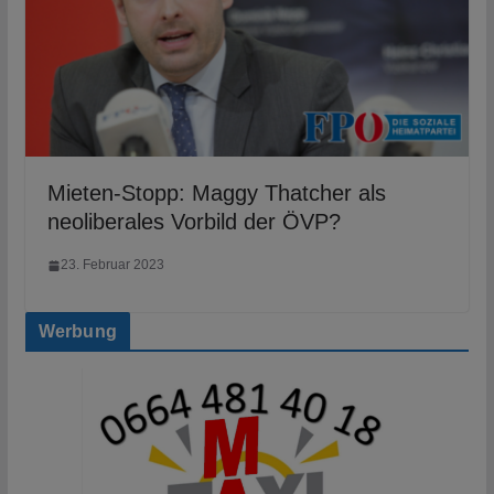
Mieten-Stopp: Maggy Thatcher als
neoliberales Vorbild der ÖVP?
23. Februar 2023
Werbung