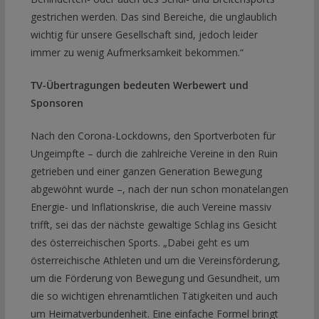
gestrichen werden. Das sind Bereiche, die unglaublich
wichtig für unsere Gesellschaft sind, jedoch leider
immer zu wenig Aufmerksamkeit bekommen.“
TV-Übertragungen bedeuten Werbewert und
Sponsoren
Nach den Corona-Lockdowns, den Sportverboten für
Ungeimpfte – durch die zahlreiche Vereine in den Ruin
getrieben und einer ganzen Generation Bewegung
abgewöhnt wurde –, nach der nun schon monatelangen
Energie- und Inflationskrise, die auch Vereine massiv
trifft, sei das der nächste gewaltige Schlag ins Gesicht
des österreichischen Sports. „Dabei geht es um
österreichische Athleten und um die Vereinsförderung,
um die Förderung von Bewegung und Gesundheit, um
die so wichtigen ehrenamtlichen Tätigkeiten und auch
um Heimatverbundenheit. Eine einfache Formel bringt