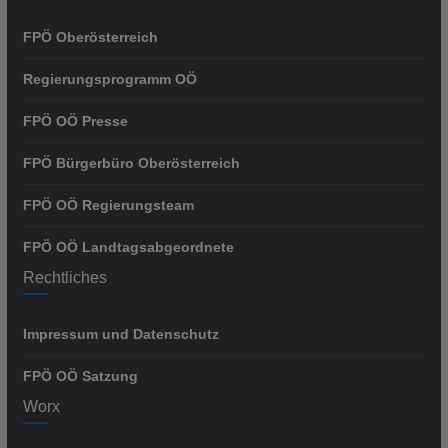
FPÖ Oberösterreich
Regierungsprogramm OÖ
FPÖ OÖ Presse
FPÖ Bürgerbüro Oberösterreich
FPÖ OÖ Regierungsteam
FPÖ OÖ Landtagsabgeordnete
Rechtliches
Impressum und Datenschutz
FPÖ OÖ Satzung
Worx