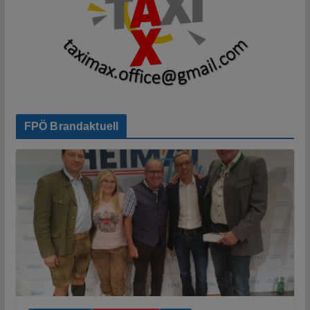
FPÖ Brandaktuell