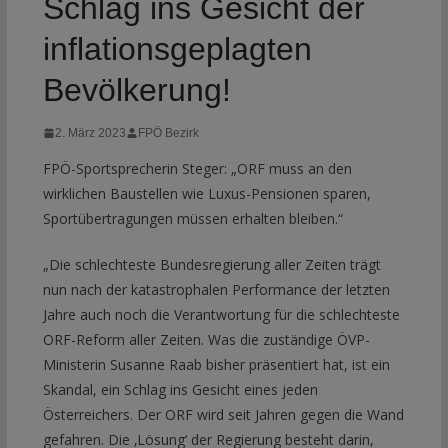
Schlag ins Gesicht der
inflationsgeplagten
Bevölkerung!
2. März 2023
FPÖ Bezirk
FPÖ-Sportsprecherin Steger: „ORF muss an den
wirklichen Baustellen wie Luxus-Pensionen sparen,
Sportübertragungen müssen erhalten bleiben.“
„Die schlechteste Bundesregierung aller Zeiten trägt
nun nach der katastrophalen Performance der letzten
Jahre auch noch die Verantwortung für die schlechteste
ORF-Reform aller Zeiten. Was die zuständige ÖVP-
Ministerin Susanne Raab bisher präsentiert hat, ist ein
Skandal, ein Schlag ins Gesicht eines jeden
Österreichers. Der ORF wird seit Jahren gegen die Wand
gefahren. Die ‚Lösung‘ der Regierung besteht darin,