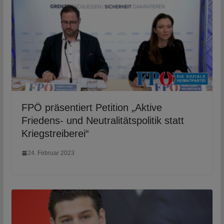
FPÖ präsentiert Petition „Aktive
Friedens- und Neutralitätspolitik statt
Kriegstreiberei“
24. Februar 2023