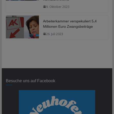
9. Oktober 2023
Arbeiterkammer verspekuliert 5,4
Millionen Euro Zwangsbeiträge
26. Juli 2023
Besuche uns auf Facebook