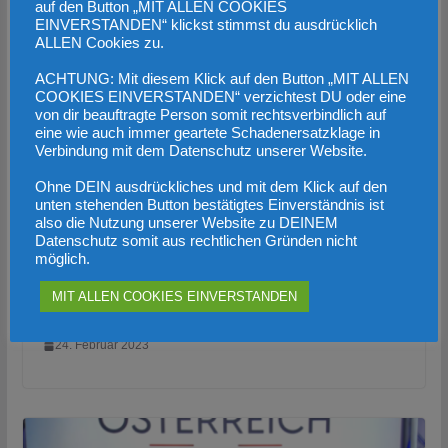
auf den Button „MIT ALLEN COOKIES
EINVERSTANDEN“ klickst stimmst du ausdrücklich
ALLEN Cookies zu.
ACHTUNG: Mit diesem Klick auf den Button „MIT ALLEN
COOKIES EINVERSTANDEN“ verzichtest DU oder eine
von dir beauftragte Person somit rechtsverbindlich auf
eine wie auch immer geartete Schadenersatzklage in
Verbindung mit dem Datenschutz unserer Website.
Ohne DEIN ausdrückliches und mit dem Klick auf den
unten stehenden Button bestätigtes Einverständnis ist
also die Nutzung unserer Website zu DEINEM
Datenschutz somit aus rechtlichen Gründen nicht
möglich.
Diese Bundesregierung ist der
MIT ALLEN COOKIES EINVERSTANDEN
Wohnkosten-Treiber Nummer Eins!
24. Februar 2023