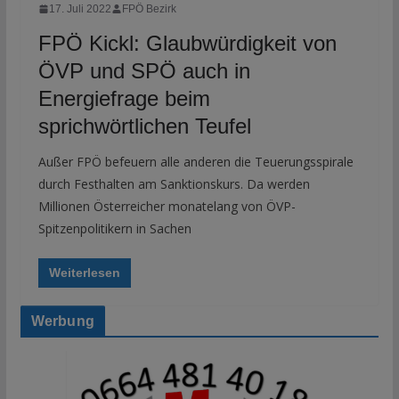
17. Juli 2022
FPÖ Bezirk
FPÖ Kickl: Glaubwürdigkeit von
ÖVP und SPÖ auch in
Energiefrage beim
sprichwörtlichen Teufel
Außer FPÖ befeuern alle anderen die Teuerungsspirale
durch Festhalten am Sanktionskurs. Da werden
Millionen Österreicher monatelang von ÖVP-
Spitzenpolitikern in Sachen
Weiterlesen
Werbung