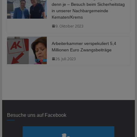
denn je – Besuch beim Sicherheitstag
in unserer Nachbargemeinde
Kematen/Krems
9. Oktober 2023
Arbeiterkammer verspekuliert 5,4
Millionen Euro Zwangsbeiträge
26. Juli 2023
Besuche uns auf Facebook