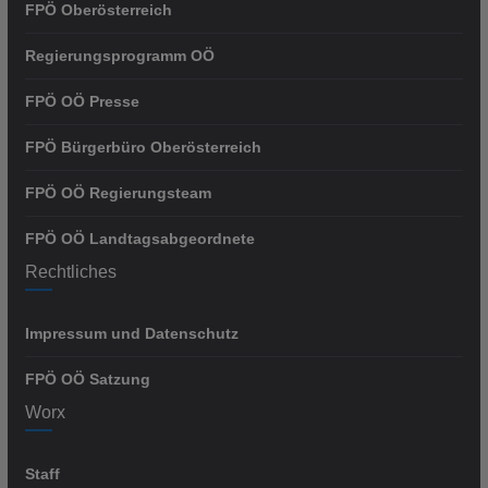
FPÖ Oberösterreich
Regierungsprogramm OÖ
FPÖ OÖ Presse
FPÖ Bürgerbüro Oberösterreich
FPÖ OÖ Regierungsteam
FPÖ OÖ Landtagsabgeordnete
Rechtliches
Impressum und Datenschutz
FPÖ OÖ Satzung
Worx
Staff