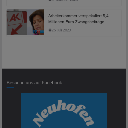
Arbeiterkammer verspekuliert 5,4
Millionen Euro Zwangsbeiträge
26. Juli 2023
Besuche uns auf Facebook