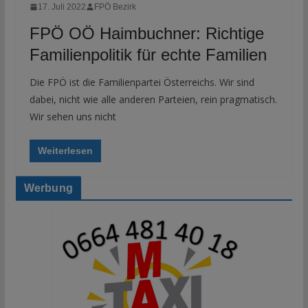
17. Juli 2022
FPÖ Bezirk
FPÖ OÖ Haimbuchner: Richtige
Familienpolitik für echte Familien
Die FPÖ ist die Familienpartei Österreichs. Wir sind
dabei, nicht wie alle anderen Parteien, rein pragmatisch.
Wir sehen uns nicht
Weiterlesen
Werbung