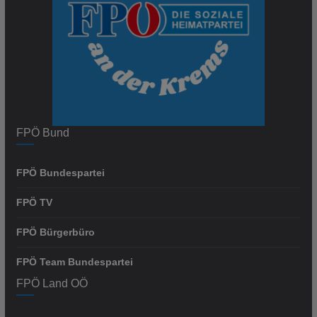
FPÖ Bund
FPÖ Bundespartei
FPÖ TV
FPÖ Bürgerbüro
FPÖ Team Bundespartei
FPÖ Land OÖ