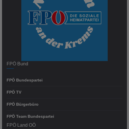
FPÖ Bund
FPÖ Bundespartei
FPÖ TV
FPÖ Bürgerbüro
FPÖ Team Bundespartei
FPÖ Land OÖ