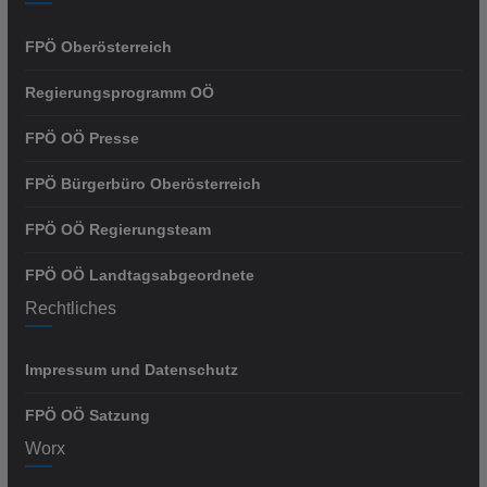
FPÖ Oberösterreich
Regierungsprogramm OÖ
FPÖ OÖ Presse
FPÖ Bürgerbüro Oberösterreich
FPÖ OÖ Regierungsteam
FPÖ OÖ Landtagsabgeordnete
Rechtliches
Impressum und Datenschutz
FPÖ OÖ Satzung
Worx