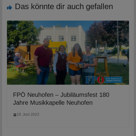
Das könnte dir auch gefallen
FPÖ Neuhofen – Jubiläumsfest 180
Jahre Musikkapelle Neuhofen
18. Juni 2023