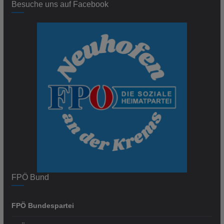
Besuche uns auf Facebook
FPÖ Bund
FPÖ Bundespartei