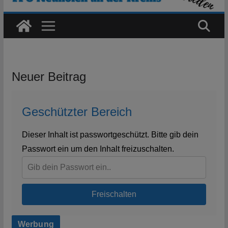
Neuer Beitrag
Geschützter Bereich
Dieser Inhalt ist passwortgeschützt. Bitte gib dein
Passwort ein um den Inhalt freizuschalten.
Freischalten
Werbung